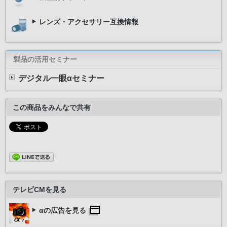
レンズ・アクセサリー互換情報
製品の活用セミナー
デジタル一眼αセミナー
この商品をみんなで共有
テレビCMを見る
αの広告を見る