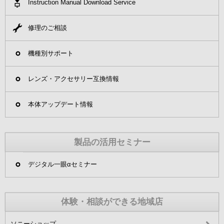
Instruction Manual Download Service
修理のご相談
機種別サポート
レンズ・アクセサリー互換情報
本体アップデート情報
製品の活用セミナー
デジタル一眼αセミナー
体験・相談ができる地域店
ソニーショップ