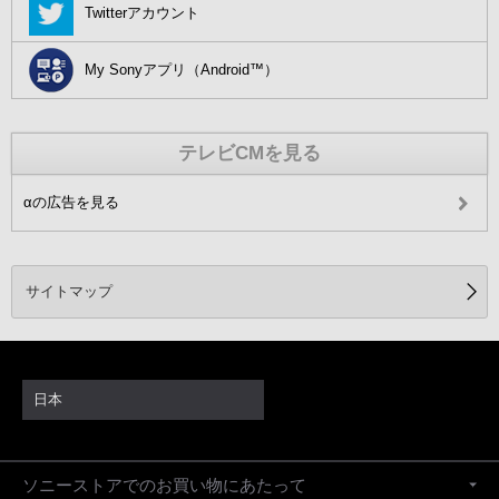
Twitterアカウント
My Sonyアプリ（Android™）
テレビCMを見る
αの広告を見る
サイトマップ
日本
ソニーストアでのお買い物にあたって