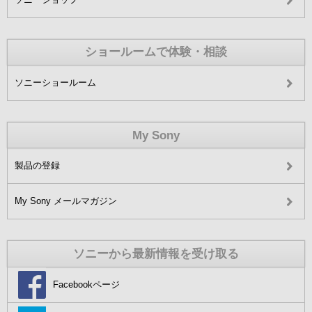
ショールームで体験・相談
ソニーショールーム
My Sony
製品の登録
My Sony メールマガジン
ソニーから最新情報を受け取る
Facebookページ