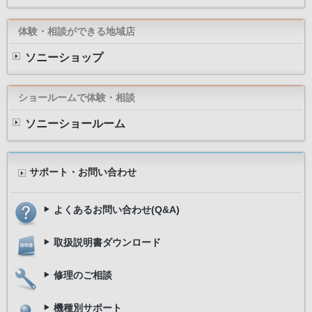
体験・相談ができる地域店
ソニーショップ
ショールームで体験・相談
ソニーショールーム
サポート・お問い合わせ
よくあるお問い合わせ(Q&A)
取扱説明書ダウンロード
修理のご相談
機種別サポート