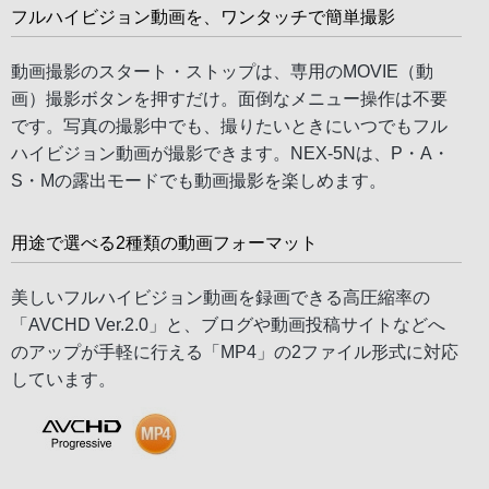
フルハイビジョン動画を、ワンタッチで簡単撮影
動画撮影のスタート・ストップは、専用のMOVIE（動
画）撮影ボタンを押すだけ。面倒なメニュー操作は不要
です。写真の撮影中でも、撮りたいときにいつでもフル
ハイビジョン動画が撮影できます。NEX-5Nは、P・A・
S・Mの露出モードでも動画撮影を楽しめます。
用途で選べる2種類の動画フォーマット
美しいフルハイビジョン動画を録画できる高圧縮率の
「AVCHD Ver.2.0」と、ブログや動画投稿サイトなどへ
のアップが手軽に行える「MP4」の2ファイル形式に対応
しています。