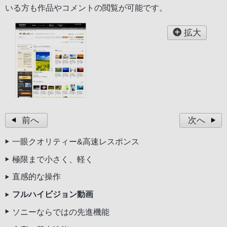
いる方も作品やコメントの閲覧が可能です。
拡大
前へ
次へ
一眼クオリティー&高速レスポンス
極限まで小さく、軽く
直感的な操作
フルハイビジョン動画
ソニーならではの先進機能