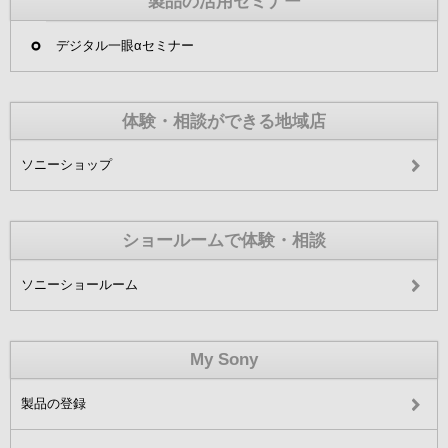
製品の活用セミナー
デジタル一眼αセミナー
体験・相談ができる地域店
ソニーショップ
ショールームで体験・相談
ソニーショールーム
My Sony
製品の登録