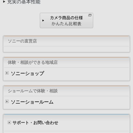
充実の基本性能
ソニーの直営店
体験・相談ができる地域店
ソニーショップ
ショールームで体験・相談
ソニーショールーム
サポート・お問い合わせ