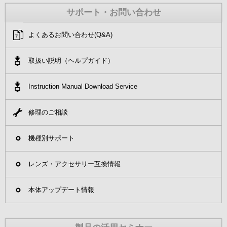
サポート・お問い合わせ
よくあるお問い合わせ(Q&A)
取扱い説明（ヘルプガイド）
Instruction Manual Download Service
修理のご相談
機種別サポート
レンズ・アクセサリー互換情報
本体アップデート情報