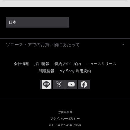
日本
ソニーストアでのお買い物にあたって
会社情報
採用情報
特約店のご案内
ニュースリリース
環境情報
My Sony 利用規約
ご利用条件
プライバシーポリシー
正しい表示への取り組み