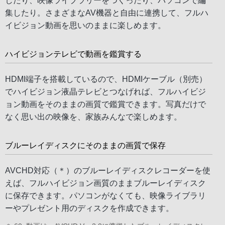
したり、映像ライブラリーをつくったり、パソコンで編
集したり。さまざまなAV機器と自由に連携して、フルハ
イビジョン動画を思いのままに楽しめます。
ハイビジョンテレビで動画を鑑賞する
HDMI端子を搭載しているので、HDMIケーブル（別売）
でハイビジョン液晶テレビとつなげれば、フルハイビジ
ョン動画をそのままの画質で鑑賞できます。写真だけで
なく思い出の映像を、家族みんなで楽しめます。
ブルーレイディスクにそのままの画質で保存
AVCHD対応（＊）のブルーレイディスクレコーダーを使
えば、フルハイビジョン画質のままブルーレイディスク
に保存できます。パソコンがなくても、映像ライブラリ
ーやプレゼント用のディスクを作成できます。