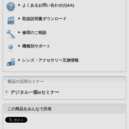
よくあるお問い合わせ(Q&A)
取扱説明書ダウンロード
修理のご相談
機種別サポート
レンズ・アクセサリー互換情報
製品の活用セミナー
デジタル一眼αセミナー
この商品をみんなで共有