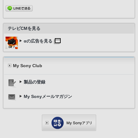
テレビCMを見る
αの広告を見る
My Sony Club
製品の登録
My Sonyメールマガジン