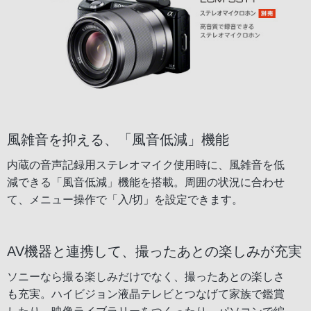
風雑音を抑える、「風音低減」機能
内蔵の音声記録用ステレオマイク使用時に、風雑音を低
減できる「風音低減」機能を搭載。周囲の状況に合わせ
て、メニュー操作で「入/切」を設定できます。
AV機器と連携して、撮ったあとの楽しみが充実
ソニーなら撮る楽しみだけでなく、撮ったあとの楽しさ
も充実。ハイビジョン液晶テレビとつなげて家族で鑑賞