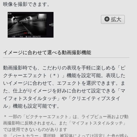
映像を撮影できます。
拡大
イメージに合わせて選べる動画撮影機能
動画撮影時でも、こだわりの表現を手軽に楽しめる「ピ
クチャーエフェクト（＊）」機能を設定可能。表現した
いイメージに合わせて、エフェクトを選択できます。ま
た、仕上がりイメージを好みに合わせて設定できる「マ
イフォトスタイルタッチ」や「クリエイティブスタイ
ル」機能も設定可能です。
＊ 一部の「ピクチャーエフェクト」は、ライブビュー画および動
画撮影時に反映されません。また「マイフォトスタイルタッチ」
では使用できないものがあります
※ 「パートカラー」選択時、被写体によっては設定した色が残ら