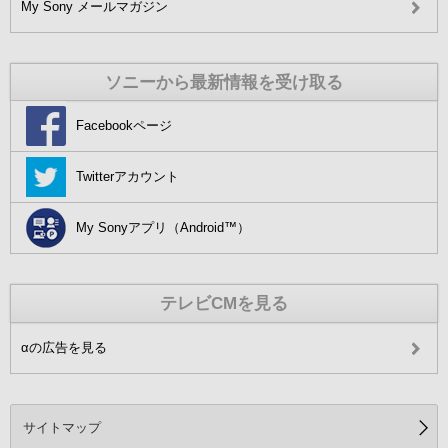
My Sony メールマガジン
ソニーから最新情報を受け取る
Facebookページ
Twitterアカウント
My Sonyアプリ（Android™）
テレビCMを見る
αの広告を見る
サイトマップ