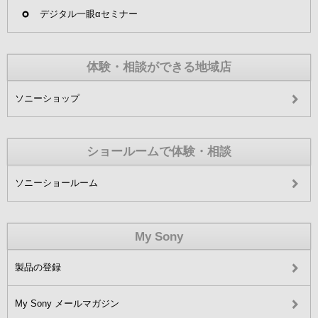
デジタル一眼αセミナー
体験・相談ができる地域店
ソニーショップ
ショールームで体験・相談
ソニーショールーム
My Sony
製品の登録
My Sony メールマガジン