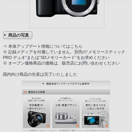
商品の写真
⇒
本体アップデート情報についてはこちら
※ 記録メディアを付属していません。別売の“メモリースティック
PRO デュオ”または“SDメモリーカード”をお求めください
※ オープン価格商品の価格は、販売店にお問い合わせください
国内向け商品の生産は完了いたしました