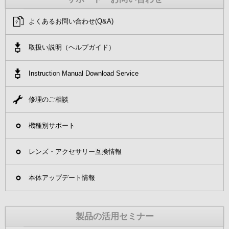
よくあるお問い合わせ(Q&A)
取扱い説明（ヘルプガイド）
Instruction Manual Download Service
修理のご相談
機種別サポート
レンズ・アクセサリー互換情報
本体アップデート情報
製品の活用セミナー