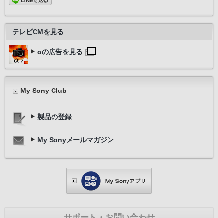
テレビCMを見る
αの広告を見る
My Sony Club
製品の登録
My Sonyメールマガジン
サポート・お問い合わせ