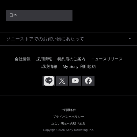
日本
ソニーストアでのお買い物にあたって
会社情報
採用情報
特約店のご案内
ニュースリリース
環境情報
My Sony 利用規約
ご利用条件
プライバシーポリシー
正しい表示への取り組み
Copyright 2026 Sony Marketing Inc.