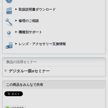
取扱説明書ダウンロード
修理のご相談
機種別サポート
レンズ・アクセサリー互換情報
製品の活用セミナー
デジタル一眼αセミナー
この商品をみんなで共有