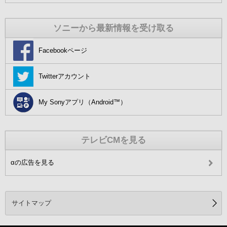
ソニーから最新情報を受け取る
Facebookページ
Twitterアカウント
My Sonyアプリ（Android™）
テレビCMを見る
αの広告を見る
サイトマップ