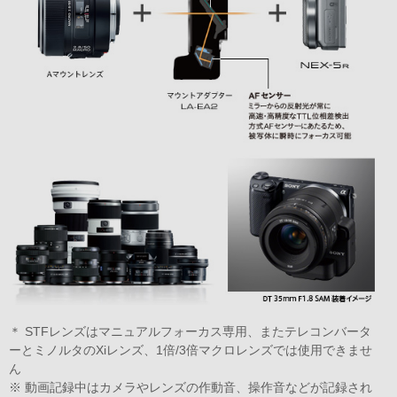
＊ STFレンズはマニュアルフォーカス専用、またテレコンバータ
ーとミノルタのXiレンズ、1倍/3倍マクロレンズでは使用できませ
ん
※ 動画記録中はカメラやレンズの作動音、操作音などが記録され