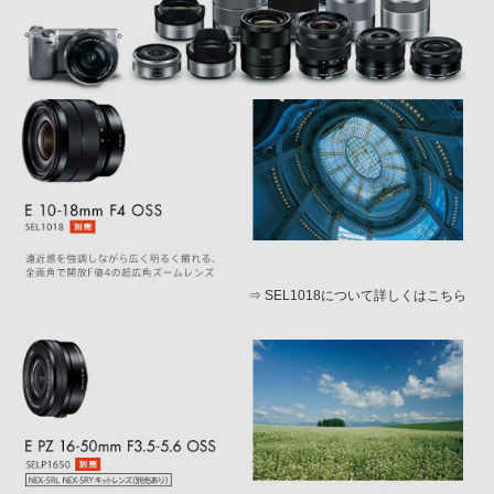
⇒
SEL1018について詳しくはこちら