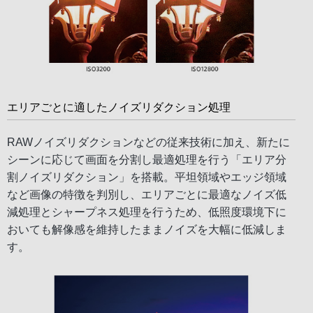
エリアごとに適したノイズリダクション処理
RAWノイズリダクションなどの従来技術に加え、新たに
シーンに応じて画面を分割し最適処理を行う「エリア分
割ノイズリダクション」を搭載。平坦領域やエッジ領域
など画像の特徴を判別し、エリアごとに最適なノイズ低
減処理とシャープネス処理を行うため、低照度環境下に
おいても解像感を維持したままノイズを大幅に低減しま
す。