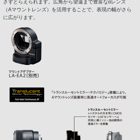
さずとらえられます。広角から望遠まで豊富なαレンズ
（Aマウントレンズ）を活用することで、表現の幅がさら
に広がります。