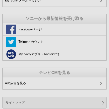
My Sony メールマガジン
ソニーから最新情報を受け取る
Facebookページ
Twitterアカウント
My Sonyアプリ（Android™）
テレビCMを見る
αの広告を見る
サイトマップ