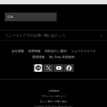
日本
ソニーストアでのお買い物にあたって
会社情報
採用情報
特約店のご案内
ニュースリリース
環境情報
My Sony 利用規約
ご利用条件
プライバシーポリシー
正しい表示への取り組み
Copyright 2026 Sony Marketing Inc.