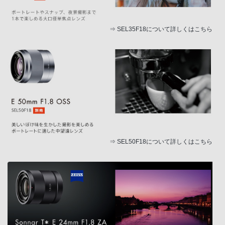
⇒
SEL35F18について詳しくはこちら
⇒
SEL50F18について詳しくはこちら