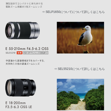
⇒
SELP1650についてについて詳しくはこちら
⇒
SEL55210について詳しくはこちら