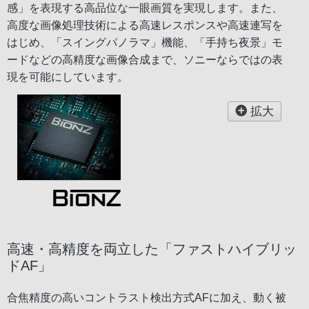
感」を表現する高品位な一眼画質を実現します。また、
高度な画像処理技術による高速レスポンスや高速連写を
はじめ、「スイングパノラマ」機能、「手持ち夜景」モ
ードなどの高精度な画像合成まで、ソニーならではの表
現を可能にしています。
拡大
高速・高精度を両立した「ファストハイブリッ
ドAF」
合焦精度の高いコントラスト検出方式AFに加え、動く被