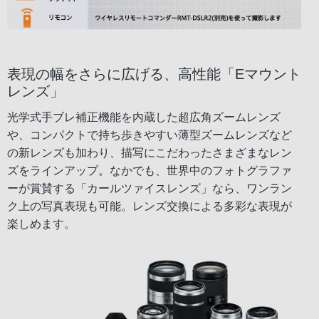
表現の幅をさらに広げる、高性能「Eマウント
レンズ」
光学式手ブレ補正機能を内蔵した超広角ズームレンズ
や、コンパクトで持ち歩きやすい薄型ズームレンズなど
の新レンズも加わり、描写にこだわったさまざまなレン
ズをラインアップ。なかでも、世界中のフォトグラファ
ーが賞賛する「カールツァイスレンズ」なら、ワンラン
ク上の写真表現も可能。レンズ交換による多彩な表現が
楽しめます。