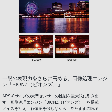
一眼の表現力をさらに高める、画像処理エンジ
ン「BIONZ（ビオンズ）」
APS-Cサイズの大型センサーの性能を最大限に引き出
す、画像処理エンジン「BIONZ（ビオンズ）」を搭載。
ノイズを抑え、解像感を保ちながら「見たままの臨場