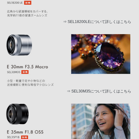
⇒
SEL18200LEについて詳しくはこちら
⇒
SEL30M35について詳しくはこちら