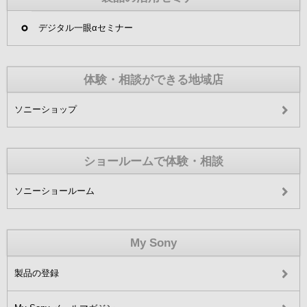
デジタル一眼αセミナー
体験・相談ができる地域店
ソニーショップ
ショールームで体験・相談
ソニーショールーム
My Sony
製品の登録