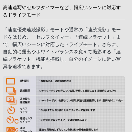
高速連写やセルフタイマーなど、幅広いシーンに対応す
るドライブモード
「速度優先連続撮影」モードや通常の「連続撮影」モー
ドをはじめ、「セルフタイマー」「連続ブラケット」ま
で、幅広いシーンに対応したドライブモード。さらに、
自動的に露出やホワイトバランスを変えて撮影する「連
続ブラケット」機能も搭載し、自分のイメージに近い写
真を追求できます。