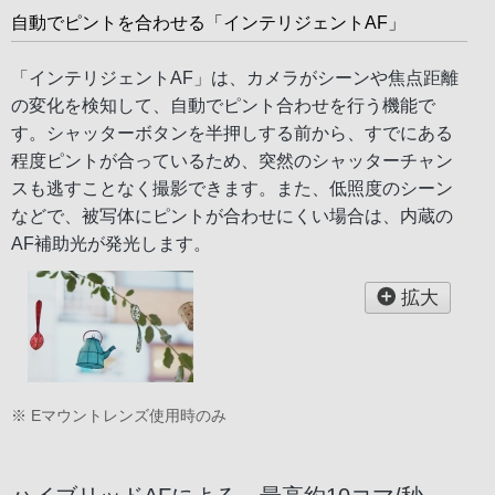
自動でピントを合わせる「インテリジェントAF」
「インテリジェントAF」は、カメラがシーンや焦点距離
の変化を検知して、自動でピント合わせを行う機能で
す。シャッターボタンを半押しする前から、すでにある
程度ピントが合っているため、突然のシャッターチャン
スも逃すことなく撮影できます。また、低照度のシーン
などで、被写体にピントが合わせにくい場合は、内蔵の
AF補助光が発光します。
拡大
※ Eマウントレンズ使用時のみ