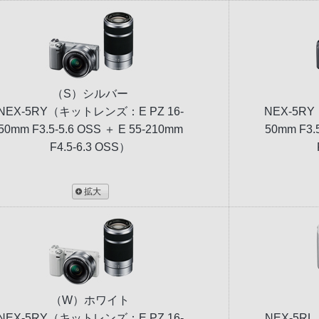
（S）シルバー
NEX-5RY（キットレンズ：E PZ 16-
NEX-5R
50mm F3.5-5.6 OSS ＋ E 55-210mm
50mm F3.
F4.5-6.3 OSS）
拡大
（W）ホワイト
NEX-5RY（キットレンズ：E PZ 16-
NEX-5R