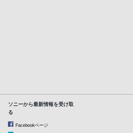
ソニーから最新情報を受け取
る
Facebookページ