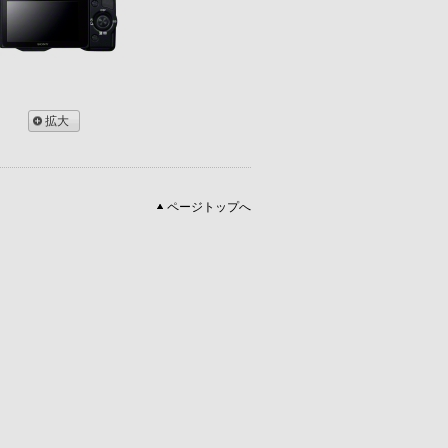
拡大
ページトップへ