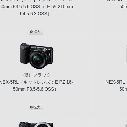
50mm F3.5-5.6 OSS ＋ E 55-210mm
50m
F4.5-6.3 OSS）
拡大
（B）ブラック
NEX-5RL（キットレンズ：E PZ 16-
NEX-5R
50mm F3.5-5.6 OSS）
50m
拡大