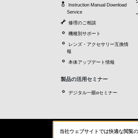
Instruction Manual Download
Service
修理のご相談
機種別サポート
レンズ・アクセサリー互換情
報
本体アップデート情報
製品の活用セミナー
デジタル一眼αセミナー
当社ウェブサイトでは快適な閲覧のた
ソニースト