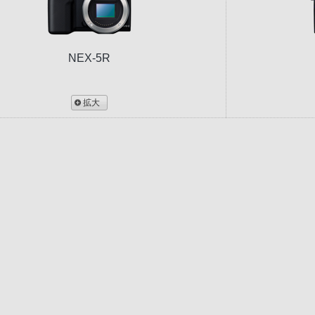
NEX-5R
拡大