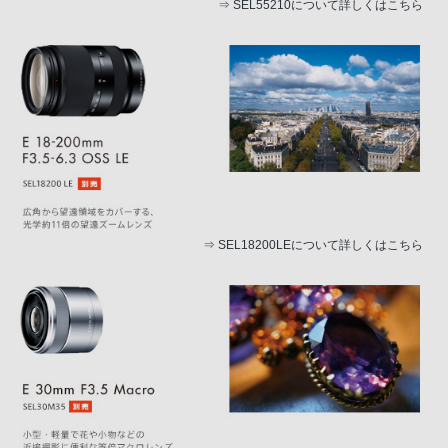
⇒
SEL55210について詳しくはこちら
⇒
SEL18200LEについて詳しくはこちら