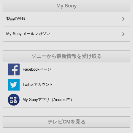
My Sony
製品の登録
My Sony メールマガジン
ソニーから最新情報を受け取る
Facebookページ
Twitterアカウント
My Sonyアプリ（Android™）
テレビCMを見る