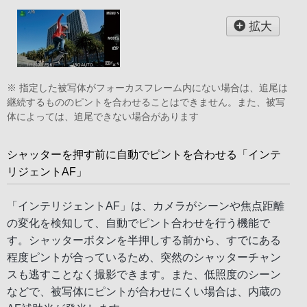
拡大
※ 指定した被写体がフォーカスフレーム内にない場合は、追尾は
継続するもののピントを合わせることはできません。また、被写
体によっては、追尾できない場合があります
シャッターを押す前に自動でピントを合わせる「インテ
リジェントAF」
「インテリジェントAF」は、カメラがシーンや焦点距離
の変化を検知して、自動でピント合わせを行う機能で
す。シャッターボタンを半押しする前から、すでにある
程度ピントが合っているため、突然のシャッターチャン
スも逃すことなく撮影できます。また、低照度のシーン
などで、被写体にピントが合わせにくい場合は、内蔵の