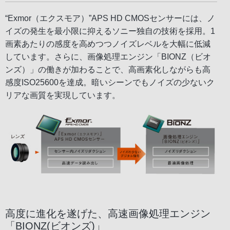
“Exmor（エクスモア）”APS HD CMOSセンサーには、ノ
イズの発生を最小限に抑えるソニー独自の技術を採用。1
画素あたりの感度を高めつつノイズレベルを大幅に低減
しています。さらに、画像処理エンジン「BIONZ（ビオ
ンズ）」の働きが加わることで、高画素化しながらも高
感度ISO25600を達成。暗いシーンでもノイズの少ないク
リアな画質を実現しています。
高度に進化を遂げた、高速画像処理エンジン
「BIONZ(ビオンズ)」