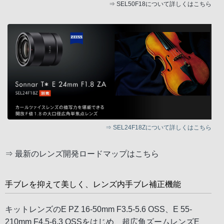
⇒
SEL50F18について詳しくはこちら
⇒
SEL24F18Zについて詳しくはこちら
⇒
最新のレンズ開発ロードマップはこちら
手ブレを抑えて美しく、レンズ内手ブレ補正機能
キットレンズのE PZ 16-50mm F3.5-5.6 OSS、E 55-
210mm F4.5-6.3 OSSをはじめ、超広角ズームレンズE