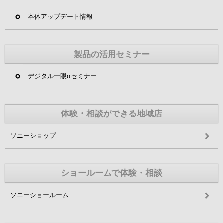
本体アップデート情報
製品の活用セミナー
デジタル一眼αセミナー
体験・相談ができる地域店
ソニーショップ
ショールームで体験・相談
ソニーショールーム