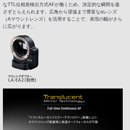
なTTL位相差検出方式AFが働くため、決定的な瞬間を逃
さずとらえられます。広角から望遠まで豊富なαレンズ
（Aマウントレンズ）を活用することで、表現の幅がさら
に広がります。