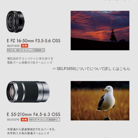
⇒
SELP1650についてについて詳しくはこちら