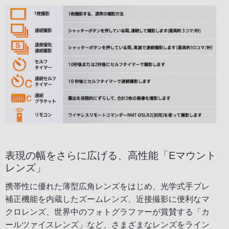
表現の幅をさらに広げる、高性能「Eマウント
レンズ」
携帯性に優れた薄型広角レンズをはじめ、光学式手ブレ
補正機能を内蔵したズームレンズ、近接撮影に便利なマ
クロレンズ、世界中のフォトグラファーが賞賛する「カ
ールツァイスレンズ」など、さまざまなレンズをライン