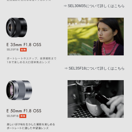
⇒
SEL30M35について詳しくはこちら
⇒
SEL35F18について詳しくはこちら