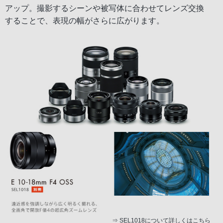
アップ。撮影するシーンや被写体に合わせてレンズ交換
することで、表現の幅がさらに広がります。
⇒
SEL1018について詳しくはこちら