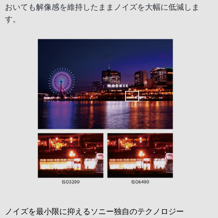
おいても解像感を維持したままノイズを大幅に低減しま
す。
ノイズを最小限に抑えるソニー独自のテクノロジー