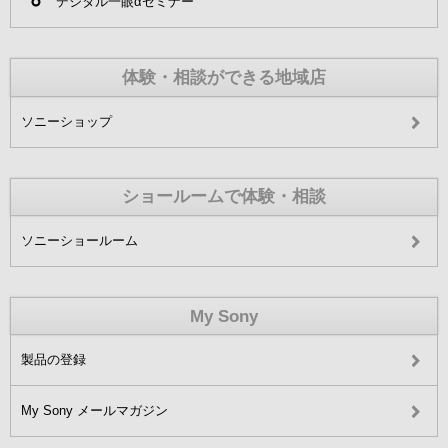
デジタル一眼αセミナー
体験・相談ができる地域店
ソニーショップ
ショールームで体験・相談
ソニーショールーム
My Sony
製品の登録
My Sony メールマガジン