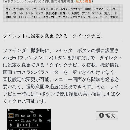
ダイレクトに設定を変更できる「クイックナビ」
ファインダー撮影時に、シャッターボタンの横に設置さ
れたFn(ファンクション)ボタンを押すだけで、ダイレクト
に設定を変更できる「クイックナビ」を搭載。撮影情報
画面でカメラのパラメーターを一覧できるだけでなく、
直接設定の変更が可能。メニュー画面から階層を経る必
要がなく、撮影意図を迅速に反映できます。また、ライ
ブビュー時にはFnボタンで使用頻度の高い項目にすばや
くアクセス可能です。
拡大