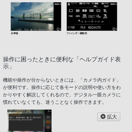
操作に困ったときに便利な「ヘルプガイド表
示」
機能や操作が分からないときには、「カメラ内ガイド」
が便利です。操作に応じて各モードの説明や使い方をわ
かりやすく解説してくれるので、デジタル一眼カメラに
慣れていなくても、迷うことなく操作できます。
拡大