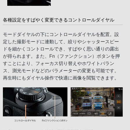
各種設定をすばやく変更できるコントロールダイヤル
モードダイヤルの下にコントロールダイヤルを配置。設
定した撮影モードに連動して、絞りやシャッタースピー
ドを細かくコントロールでき、すばやく思い通りの露出
が得られます。また、Fn（ファンクション）ボタンを押
すことにより、フォーカス切り替えやホワイトバラン
ス、測光モードなどのパラメーターの変更も可能です。
再生時にもダイヤル操作で快適に画像を閲覧できます。