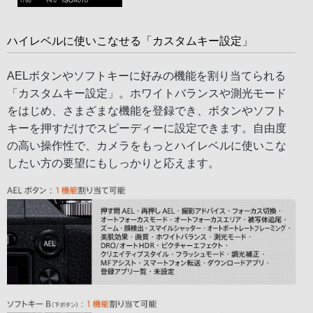
ハイレベルに使いこなせる「カスタムキー設定」
AELボタンやソフトキーに好みの機能を割り当てられる
「カスタムキー設定」。ホワイトバランスや測光モード
をはじめ、さまざまな機能を登録でき、ボタンやソフト
キーを押すだけでスピーディーに設定できます。自由度
の高い操作性で、カメラをもっとハイレベルに使いこな
したい方の要望にもしっかりと応えます。