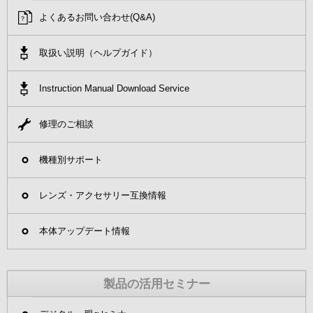
よくあるお問い合わせ(Q&A)
取扱説明書ダウンロード
取扱い説明（ヘルプガイド）
修理のご相談
Instruction Manual Download Service
機種別サポート
修理のご相談
レンズ・アクセサリー互換情報
機種別サポート
レンズ・アクセサリー互換情報
本体アップデート情報
製品の活用セミナー