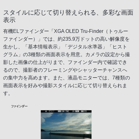
スタイルに応じて切り替えられる、多彩な画面
表示
有機ELファインダー「XGA OLED Tru-Finder（トゥルー
ファインダー）」では、約235.9万ドットの高い解像度を
生かし、「基本情報表示」「デジタル水準器」「ヒスト
グラム」の3種類の画面表示を用意。カメラの設定から撮
影した画像の仕上がりまで、ファインダー内で確認でき
るので、撮影者のフレーミングやシャッターチャンスへ
の集中力を高めます。また、液晶モニターでは、7種類の
画面表示を好みや撮影スタイルに応じて切り替えられま
す。