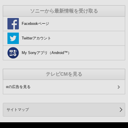
ソニーから最新情報を受け取る
Facebookページ
Twitterアカウント
My Sonyアプリ（Android™）
テレビCMを見る
αの広告を見る
サイトマップ