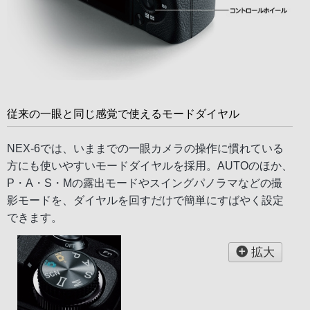
従来の一眼と同じ感覚で使えるモードダイヤル
NEX-6では、いままでの一眼カメラの操作に慣れている
方にも使いやすいモードダイヤルを採用。AUTOのほか、
P・A・S・Mの露出モードやスイングパノラマなどの撮
影モードを、ダイヤルを回すだけで簡単にすばやく設定
できます。
拡大