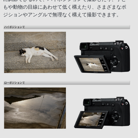
もや動物の目線にあわせて低く構えたり、さまざまなポ
ジションやアングルで無理なく構えて撮影できます。