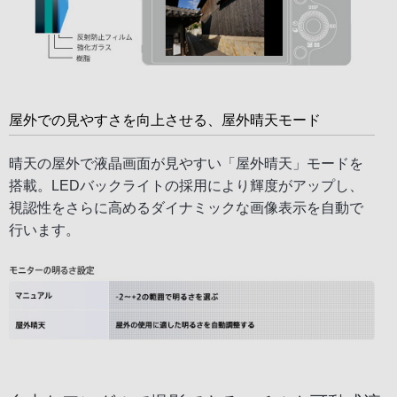
屋外での見やすさを向上させる、屋外晴天モード
晴天の屋外で液晶画面が見やすい「屋外晴天」モードを
搭載。LEDバックライトの採用により輝度がアップし、
視認性をさらに高めるダイナミックな画像表示を自動で
行います。