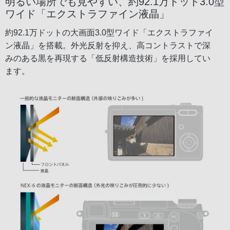
明るい場所でも見やすい、約92.1万ドット3.0型
ワイド「エクストラファイン液晶」
約92.1万ドットの大画面3.0型ワイド「エクストラファイ
ン液晶」を搭載。外光反射を抑え、高コントラストで深
みのある黒を再現する「低反射構造技術」を採用してい
ます。