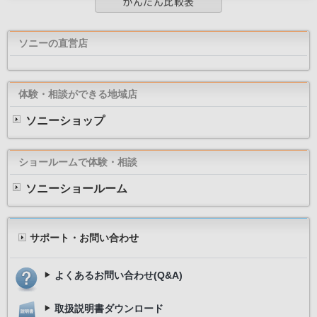
ソニーの直営店
体験・相談ができる地域店
ソニーショップ
ショールームで体験・相談
ソニーショールーム
サポート・お問い合わせ
よくあるお問い合わせ(Q&A)
取扱説明書ダウンロード