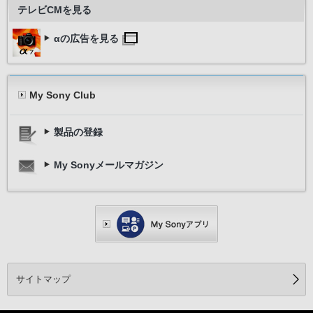
テレビCMを見る
αの広告を見る
My Sony Club
製品の登録
My Sonyメールマガジン
サイトマップ