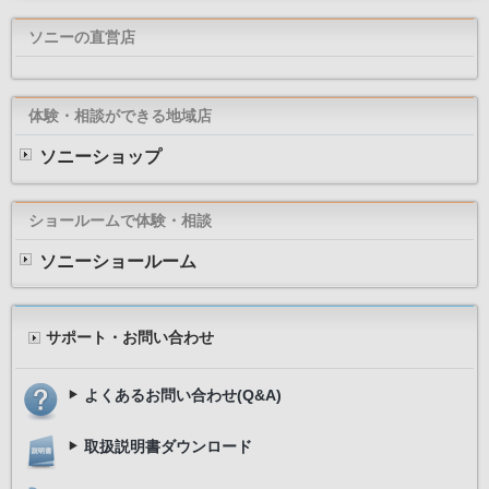
ソニーの直営店
体験・相談ができる地域店
ソニーショップ
ショールームで体験・相談
ソニーショールーム
サポート・お問い合わせ
よくあるお問い合わせ(Q&A)
取扱説明書ダウンロード