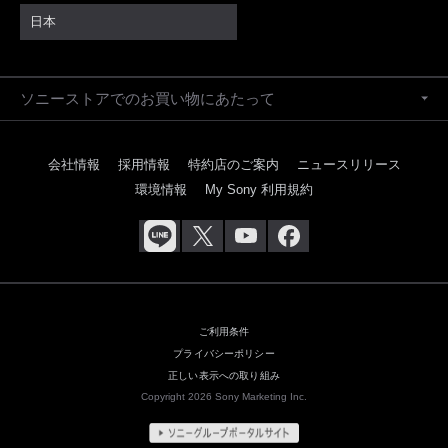
日本
ソニーストアでのお買い物にあたって
会社情報
採用情報
特約店のご案内
ニュースリリース
環境情報
My Sony 利用規約
ご利用条件
プライバシーポリシー
正しい表示への取り組み
Copyright 2026 Sony Marketing Inc.