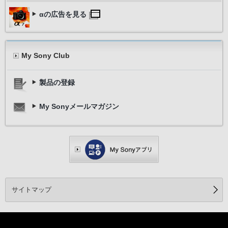
αの広告を見る
My Sony Club
製品の登録
My Sonyメールマガジン
サイトマップ