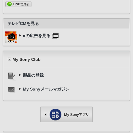
テレビCMを見る
αの広告を見る
My Sony Club
製品の登録
My Sonyメールマガジン