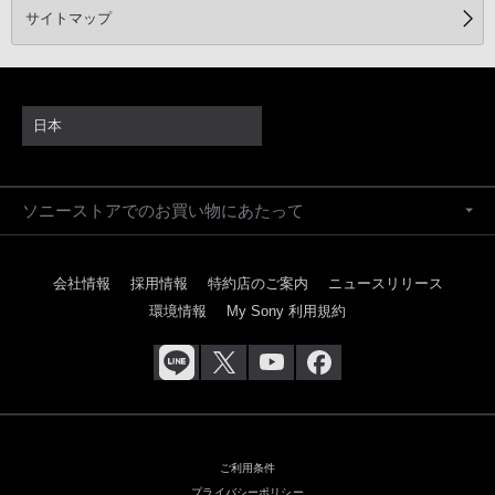
サイトマップ
日本
ソニーストアでのお買い物にあたって
会社情報
採用情報
特約店のご案内
ニュースリリース
環境情報
My Sony 利用規約
ご利用条件
プライバシーポリシー