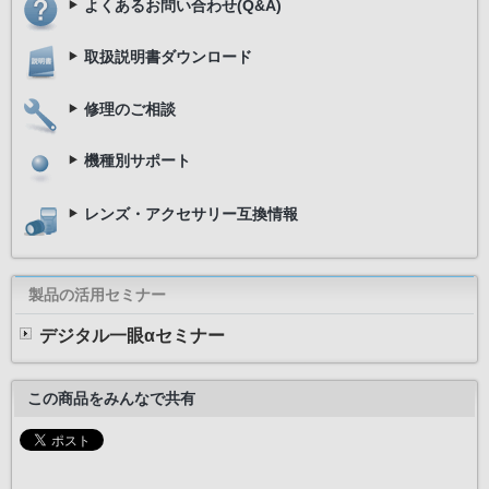
よくあるお問い合わせ(Q&A)
取扱説明書ダウンロード
修理のご相談
機種別サポート
レンズ・アクセサリー互換情報
製品の活用セミナー
デジタル一眼αセミナー
この商品をみんなで共有