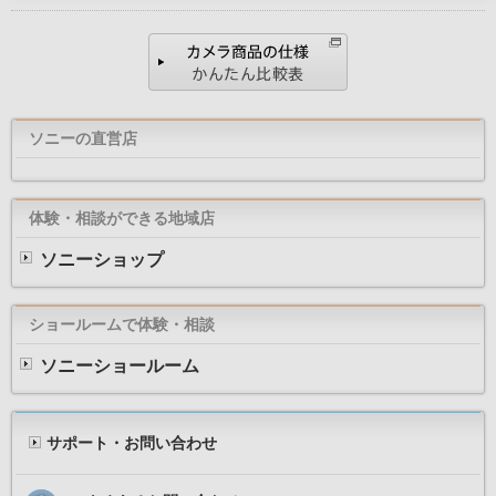
ソニーの直営店
体験・相談ができる地域店
ソニーショップ
ショールームで体験・相談
ソニーショールーム
サポート・お問い合わせ