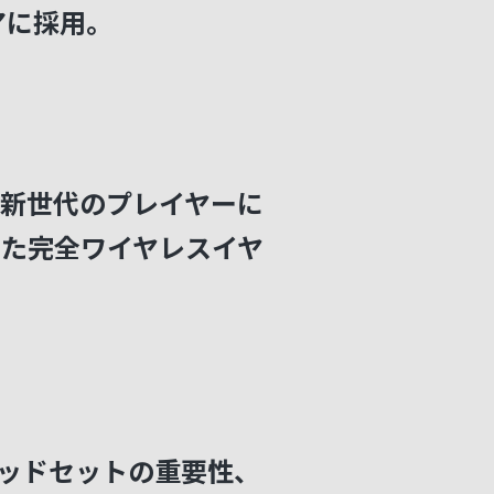
ギアに採用。
新世代のプレイヤーに
た完全ワイヤレスイヤ
】ヘッドセットの重要性、