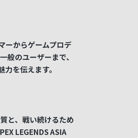
ーマーからゲームプロデ
一般のユーザーまで、
の魅力を伝えます。
音質と、戦い続けるため
 LEGENDS ASIA