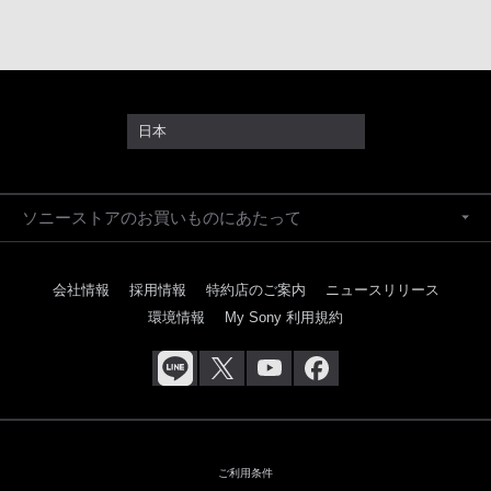
日本
ソニーストアのお買いものにあたって
会社情報
採用情報
特約店のご案内
ニュースリリース
環境情報
My Sony 利用規約
ご利用条件