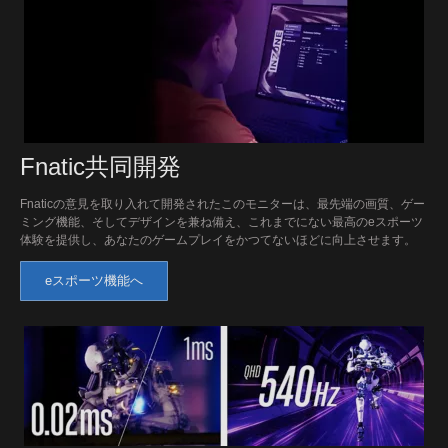
Fnatic共同開発
Fnaticの意見を取り入れて開発されたこのモニターは、最先端の画質、ゲー
ミング機能、そしてデザインを兼ね備え、これまでにない最高のeスポーツ
体験を提供し、あなたのゲームプレイをかつてないほどに向上させます。
eスポーツ機能へ