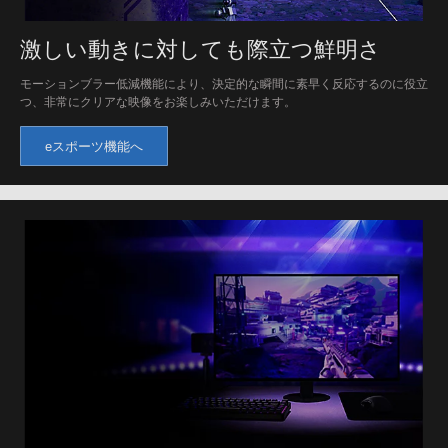
激しい動きに対しても際立つ鮮明さ
モーションブラー低減機能により、決定的な瞬間に素早く反応するのに役立
つ、非常にクリアな映像をお楽しみいただけます。
eスポーツ機能へ