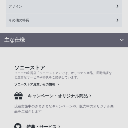
デザイン
その他の特長
主な仕様
ソニーストア
ソニーの直営店「ソニーストア」では、オリジナル商品、長期保証な
ど豊富なサービスや特典をご提供しています。
ソニーストアお買いもの情報
キャンペーン・オリジナル商品
現在実施中のさまざまなキャンペーンや、販売中のオリジナル商
品をご紹介します
特典・サービス