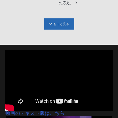
の応え。
もっと見る
動画のテキスト版はこちら