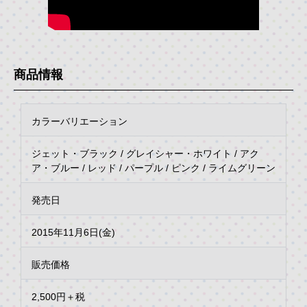
商品情報
カラーバリエーション
ジェット・ブラック / グレイシャー・ホワイト / アク
ア・ブルー / レッド / パープル / ピンク / ライムグリーン
発売日
2015年11月6日(金)
販売価格
2,500円＋税