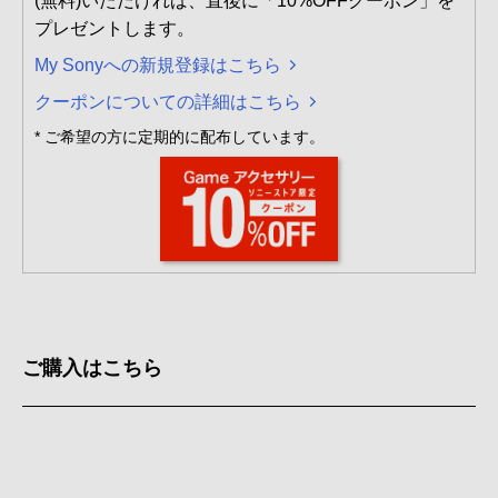
(無料)いただければ、直後に「10%OFFクーポン」を
プレゼントします。
My Sonyへの新規登録はこちら
クーポンについての詳細はこちら
* ご希望の方に定期的に配布しています。
ご購入はこちら