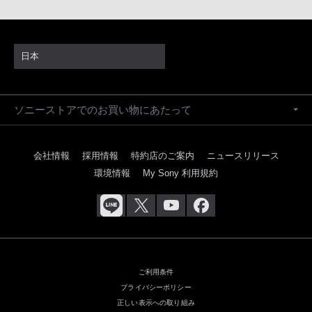
日本
ソニーストアでのお買い物にあたって
会社情報
採用情報
特約店のご案内
ニュースリリース
環境情報
My Sony 利用規約
ご利用条件
プライバシーポリシー
正しい表示への取り組み