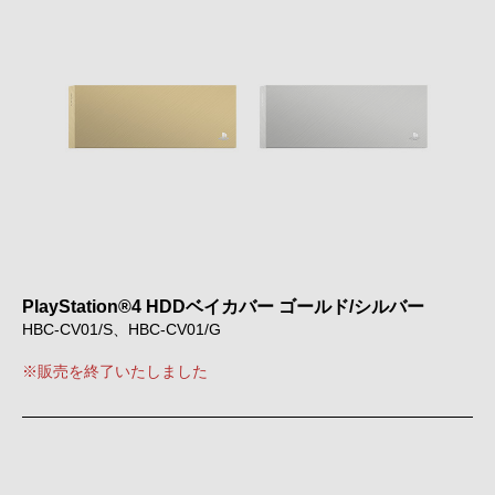
PlayStation®4 HDDベイカバー ゴールド/シルバー
HBC-CV01/S、HBC-CV01/G
※販売を終了いたしました