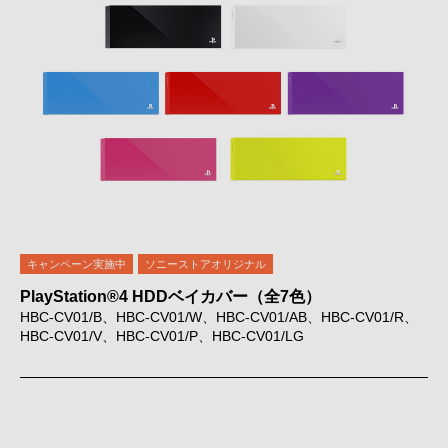
キャンペーン実施中
ソニーストアオリジナル
PlayStation®4 HDDベイカバー（全7色）
HBC-CV01/B、HBC-CV01/W、HBC-CV01/AB、HBC-CV01/R、
HBC-CV01/V、HBC-CV01/P、HBC-CV01/LG