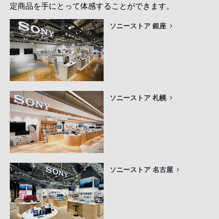
定商品を手にとって体感することができます。
ソニーストア 銀座
ソニーストア 札幌
ソニーストア 名古屋