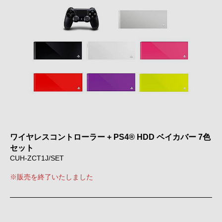
ワイヤレスコントローラー + PS4® HDD ベイカバー 7色
セット
CUH-ZCT1J/SET
※販売を終了いたしました