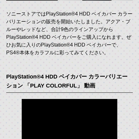
ソニーストアではPlayStation®4 HDD ベイカバー カラー
バリエーションの販売を開始いたしました。アクア・ブ
ルーやレッドなど、合計9色のラインアップから
PlayStation®4 HDD ベイカバーをご購入になれます。ぜ
ひお気に入りのPlayStation®4 HDD ベイカバーで、
PS4®本体をカラフルに彩ってみてください。
PlayStation®4 HDD ベイカバー カラーバリエー
ション 「PLAY COLORFUL」 動画