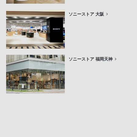
ソニーストア 大阪
ソニーストア 福岡天神