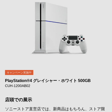
キャンペーン実施中
PlayStation®4 グレイシャー・ホワイト 500GB
CUH-1200AB02
店頭での展示
ソニーストア直営店では、新商品はもちろん、ストア限