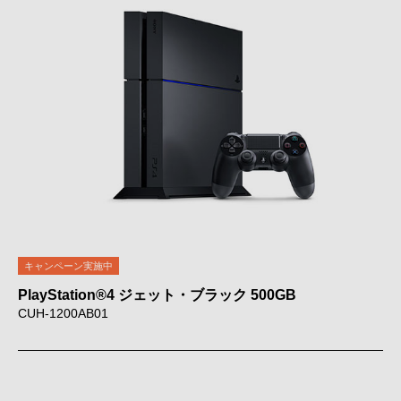
キャンペーン実施中
PlayStation®4 ジェット・ブラック 500GB
CUH-1200AB01