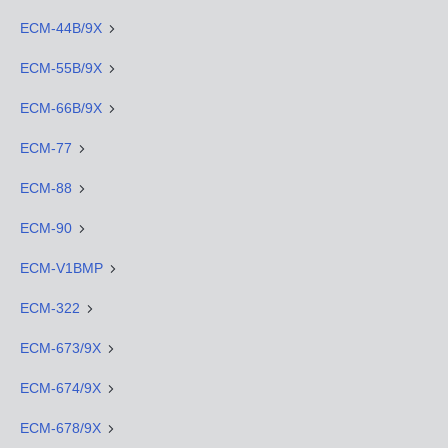
ECM-44B/9X
ECM-55B/9X
ECM-66B/9X
ECM-77
ECM-88
ECM-90
ECM-V1BMP
ECM-322
ECM-673/9X
ECM-674/9X
ECM-678/9X