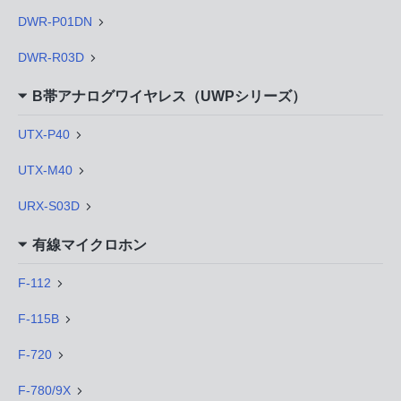
DWR-P01DN
DWR-R03D
B帯アナログワイヤレス（UWPシリーズ）
UTX-P40
UTX-M40
URX-S03D
有線マイクロホン
F-112
F-115B
F-720
F-780/9X