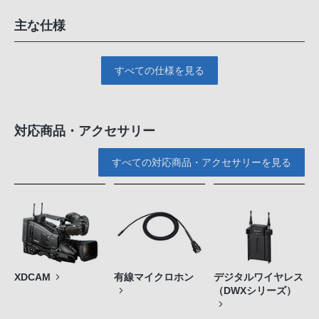
主な仕様
すべての仕様を見る
対応商品・アクセサリー
すべての対応商品・アクセサリーを見る
XDCAM
有線マイクロホン
デジタルワイヤレス
（DWXシリーズ）