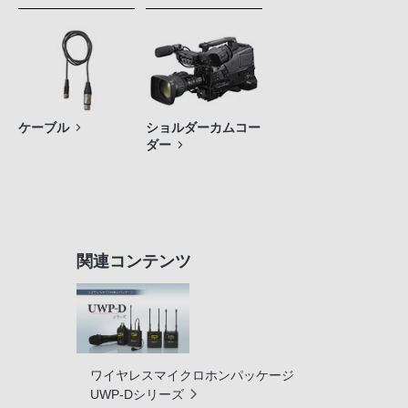
ケーブル
ショルダーカムコー
ダー
関連コンテンツ
ワイヤレスマイクロホンパッケージ
UWP-Dシリーズ