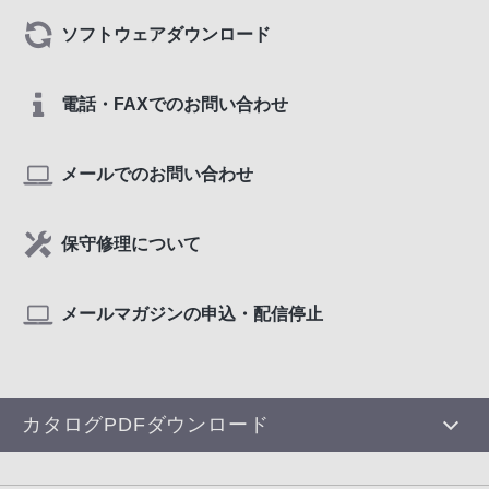
ソフトウェアダウンロード
電話・FAXでのお問い合わせ
メールでのお問い合わせ
保守修理について
メールマガジンの申込・配信停止
カタログPDFダウンロード