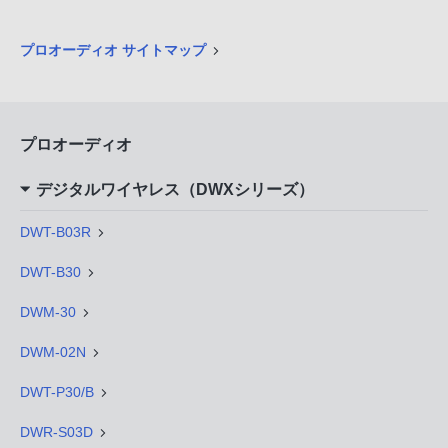
プロオーディオ サイトマップ
プロオーディオ
デジタルワイヤレス（DWXシリーズ）
DWT-B03R
DWT-B30
DWM-30
DWM-02N
DWT-P30/B
DWR-S03D