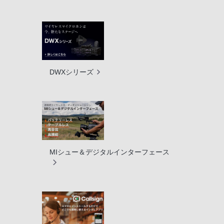
DWXシリーズ
MIシュー＆デジタルインターフェース