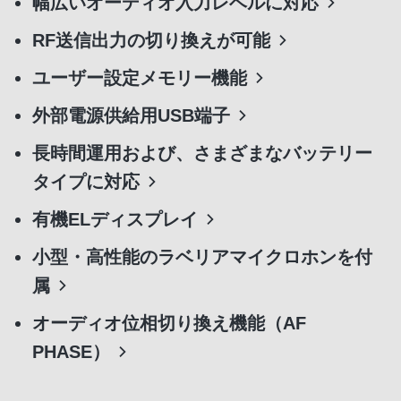
幅広いオーディオ入力レベルに対応
RF送信出力の切り換えが可能
ユーザー設定メモリー機能
外部電源供給用USB端子
長時間運用および、さまざまなバッテリー
タイプに対応
有機ELディスプレイ
小型・高性能のラベリアマイクロホンを付
属
オーディオ位相切り換え機能（AF
PHASE）