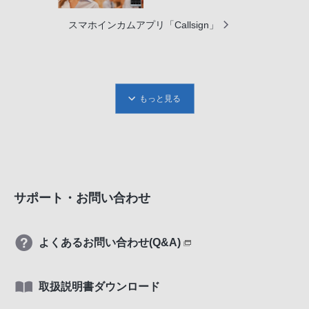
スマホインカムアプリ「Callsign」
もっと見る
サポート・お問い合わせ
よくあるお問い合わせ(Q&A)
取扱説明書ダウンロード