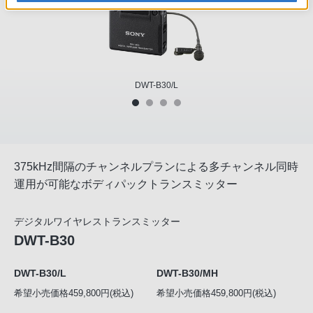
DWT-B30/L
375kHz間隔のチャンネルプランによる多チャンネル同時
運用が可能なボディパックトランスミッター
デジタルワイヤレストランスミッター
DWT-B30
DWT-B30/L
DWT-B30/MH
希望小売価格459,800円(税込)
希望小売価格459,800円(税込)