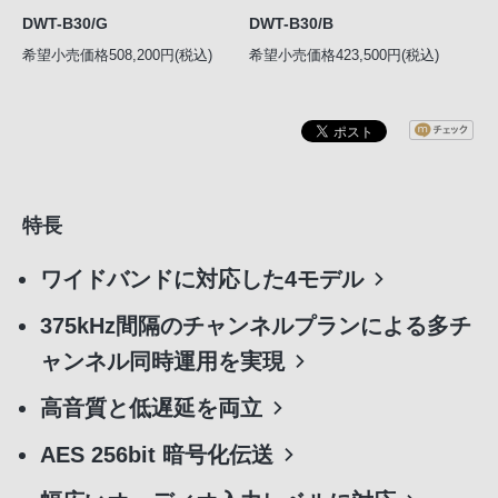
DWT-B30/G
DWT-B30/B
希望小売価格508,200円(税込)
希望小売価格423,500円(税込)
特長
ワイドバンドに対応した4モデル
375kHz間隔のチャンネルプランによる多チ
ャンネル同時運用を実現
高音質と低遅延を両立
AES 256bit 暗号化伝送