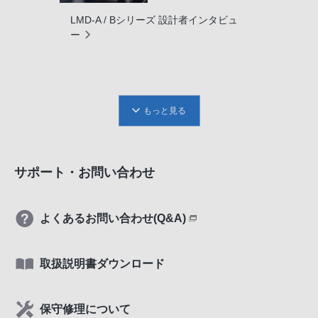
LMD-A / Bシリーズ 設計者インタビュ
ー
もっと見る
サポート・お問い合わせ
よくあるお問い合わせ(Q&A)
取扱説明書ダウンロード
保守修理について