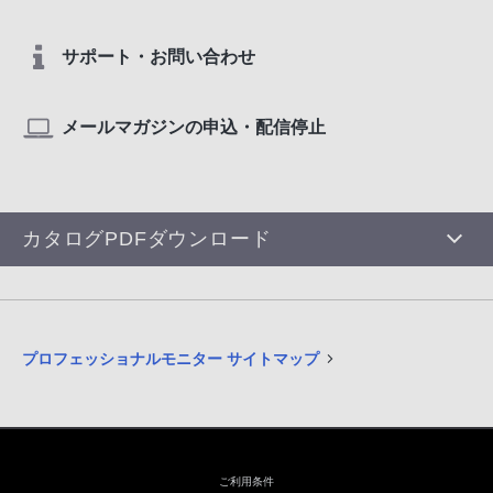
サポート・お問い合わせ
メールマガジンの申込・配信停止
カタログPDFダウンロード
プロフェッショナルモニター サイトマップ
ご利用条件