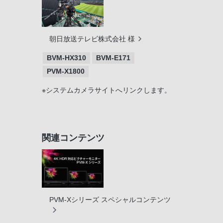
朝日放送テレビ株式会社 様
BVM-HX310
BVM-E171
PVM-X1800
※システムカメラサイトへリンクします。
関連コンテンツ
PVM-Xシリーズ スペシャルコンテンツ