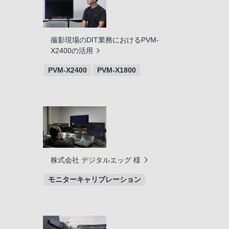
撮影現場のDIT業務におけるPVM-
X2400の活用
PVM-X2400
PVM-X1800
株式会社 デジタルエッグ 様
モニターキャリブレーション