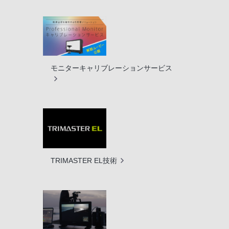
モニターキャリブレーションサービス
TRIMASTER EL技術