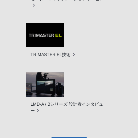
TRIMASTER EL技術
LMD-A / Bシリーズ 設計者インタビュ
ー