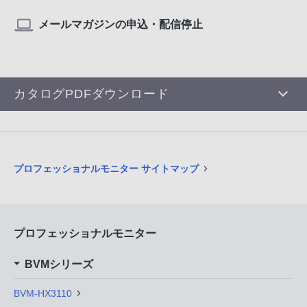
メールマガジンの申込・配信停止
カタログPDFダウンロード
プロフェッショナルモニター サイトマップ
プロフェッショナルモニター
BVMシリーズ
BVM-HX3110