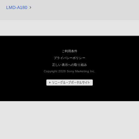
LMD-A180
ご利用条件
プライバシーポリシー
正しい表示への取り組み
Copyright 2026 Sony Marketing Inc.