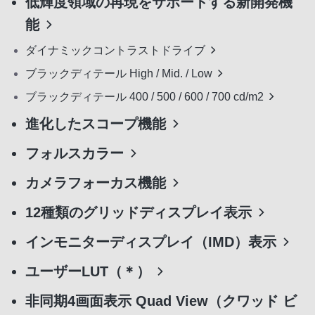
低輝度領域の再現をサポートする新開発機
能
ダイナミックコントラストドライブ
ブラックディテール High / Mid. / Low
ブラックディテール 400 / 500 / 600 / 700 cd/m2
進化したスコープ機能
フォルスカラー
カメラフォーカス機能
12種類のグリッドディスプレイ表示
インモニターディスプレイ（IMD）表示
ユーザーLUT（＊）
非同期4画面表示 Quad View（クワッド ビ