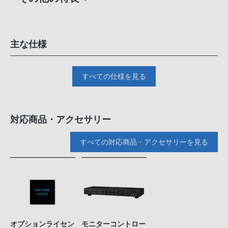
主な仕様
すべての仕様を見る
対応商品・アクセサリー
すべての対応商品・アクセサリーを見る
オプションライセン
モニターコントロー