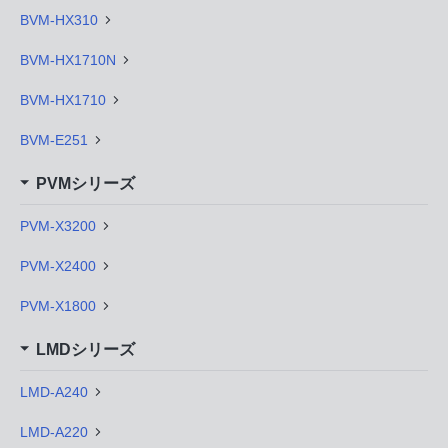
BVM-HX310
BVM-HX1710N
BVM-HX1710
BVM-E251
PVMシリーズ
PVM-X3200
PVM-X2400
PVM-X1800
LMDシリーズ
LMD-A240
LMD-A220