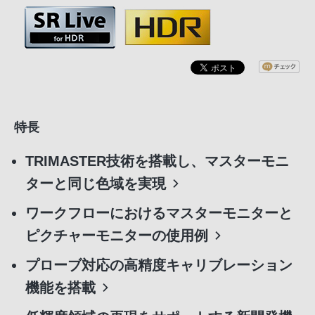
特長
TRIMASTER技術を搭載し、マスターモニ
ターと同じ色域を実現
ワークフローにおけるマスターモニターと
ピクチャーモニターの使用例
プローブ対応の高精度キャリブレーション
機能を搭載