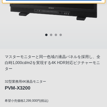
マスターモニターと同一色域の液晶パネルを採用し、全
白時1,000cd/m2を実現する4K HDR対応ピクチャーモニ
ター
32型業務用4K液晶モニター
PVM-X3200
希望小売価格2,299,000円(税込)