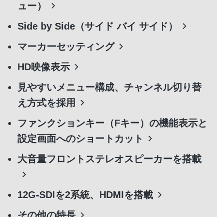
ュー）
Side by Side（サイド バイ サイド）
マーカーセッティング
HD映像表示
見やすいメニュー構成、チャンネル切り替
え方式を採用
ファンクションキー（Fキー）の機能表示と
設定画面へのショートカット
大音量フロントステレオスピーカーを搭載
12G-SDIを2系統、HDMIを搭載
その他の特長