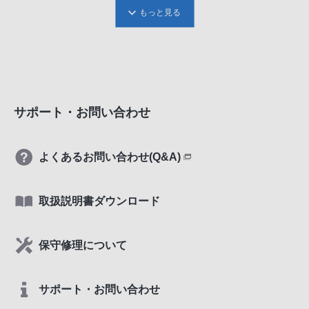
もっと見る
サポート・お問い合わせ
よくあるお問い合わせ(Q&A)
取扱説明書ダウンロード
保守修理について
サポート・お問い合わせ