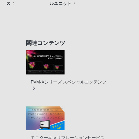
ス
ルユニット
関連コンテンツ
PVM-Xシリーズ スペシャルコンテンツ
モニターキャリブレーションサービス