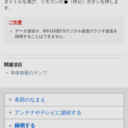
タイトルを選び、リモコンの
《停止》ボタンを押しま
す。
ご注意
データ放送や、BS/110度CSデジタル放送のラジオ放送を
録画することはできません。
関連項目
本体前面のランプ
各部のなまえ
アンテナやテレビに接続する
録画する