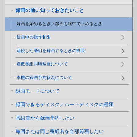
録画の前に知っておきたいこと
録画を始めるとき／録画を途中で止めるとき
録画中の操作制限
連続した番組を録画するときの制限
複数番組同時録画について
本機の録画予約状況について
録画モードについて
録画できるディスク／ハードディスクの種類
番組表から録画予約したい
毎回または同じ番組名を全部録画したい