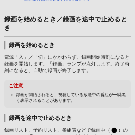
録画を始めるとき／録画を途中で止めると
き
録画を始めるとき
電源「入」／「切」にかかわらず、録画開始時刻になると
録画を開始します。「録画」ランプが点灯します。終了時
刻になると、自動で録画が終了します。
ご注意
録画が開始されると、視聴している放送中の番組が一瞬黒
く表示されることがあります。
録画を途中で止めるとき
録画リスト、予約リスト、番組表などで録画中（
）の