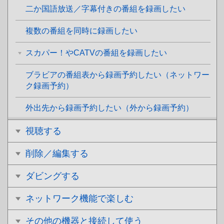
二か国語放送／字幕付きの番組を録画したい
複数の番組を同時に録画したい
スカパー！やCATVの番組を録画したい
ブラビアの番組表から録画予約したい（ネットワー
ク録画予約）
外出先から録画予約したい（外から録画予約）
視聴する
削除／編集する
ダビングする
ネットワーク機能で楽しむ
その他の機器と接続して使う