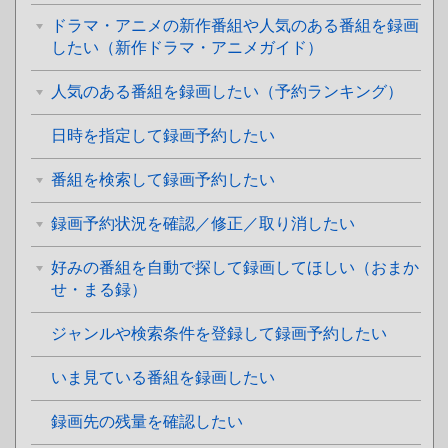
ドラマ・アニメの新作番組や人気のある番組を録画
したい（新作ドラマ・アニメガイド）
人気のある番組を録画したい（予約ランキング）
日時を指定して録画予約したい
番組を検索して録画予約したい
録画予約状況を確認／修正／取り消したい
好みの番組を自動で探して録画してほしい（おまか
せ・まる録）
ジャンルや検索条件を登録して録画予約したい
いま見ている番組を録画したい
録画先の残量を確認したい