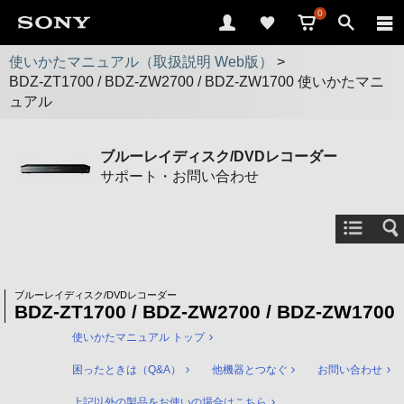
0
使いかたマニュアル（取扱説明 Web版）
>
BDZ-ZT1700 / BDZ-ZW2700 / BDZ-ZW1700 使いかたマニ
ュアル
ブルーレイディスク/DVDレコーダー
サポート・お問い合わせ
ブルーレイディスク/DVDレコーダー
BDZ-ZT1700 / BDZ-ZW2700 / BDZ-ZW1700
使いかたマニュアル トップ
困ったときは（Q&A）
他機器とつなぐ
お問い合わせ
上記以外の製品をお使いの場合はこちら