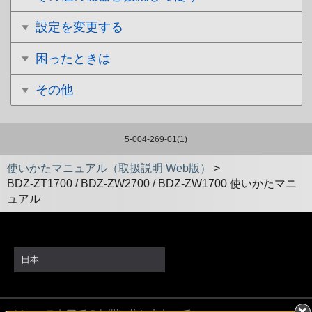
設定を変更する
困ったときは
その他
5-004-269-01(1)
使いかたマニュアル（取扱説明 Web版）
>
BDZ-ZT1700 / BDZ-ZW2700 / BDZ-ZW1700 使いかたマニ
ュアル
日本