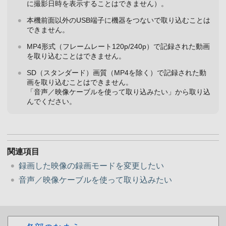
に撮影日時を表示することはできません）。
本機前面以外のUSB端子に機器をつないで取り込むことは
できません。
MP4形式（フレームレート120p/240p）で記録された動画
を取り込むことはできません。
SD（スタンダード）画質（MP4を除く）で記録された動
画を取り込むことはできません。
「音声／映像ケーブルを使って取り込みたい」から取り込
んでください。
関連項目
録画した映像の録画モードを変更したい
音声／映像ケーブルを使って取り込みたい