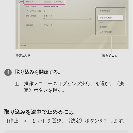
取り込みを開始する。
操作メニューの［ダビング実行］を選び、《決
定》ボタンを押す。
取り込みを途中で止めるには
［停止］＞［はい］を選び、《決定》ボタンを押します。