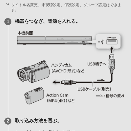
*4
タイトル名変更、未視聴設定、保護設定、グループ設定はできま
す。
機器をつなぎ、電源を入れる。
取り込み方法を選ぶ。