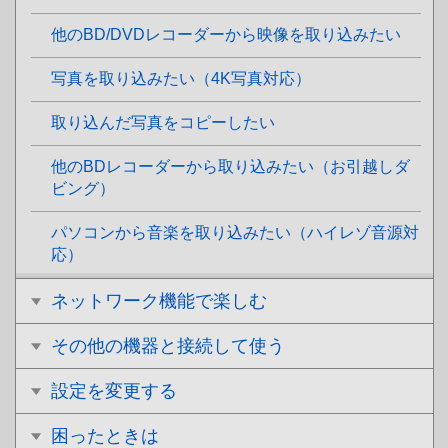
他のBD/DVDレコーダーから映像を取り込みたい
写真を取り込みたい（4K写真対応）
取り込んだ写真をコピーしたい
他のBDレコーダーから取り込みたい（お引越しダ
ビング）
パソコンから音楽を取り込みたい（ハイレゾ音源対
応）
ネットワーク機能で楽しむ
その他の機器と接続して使う
設定を変更する
困ったときは