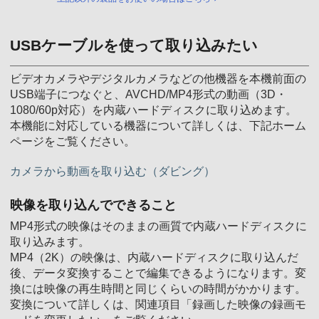
USBケーブルを使って取り込みたい
ビデオカメラやデジタルカメラなどの他機器を本機前面の
USB端子につなぐと、AVCHD/MP4形式の動画（3D・
1080/60p対応）を内蔵ハードディスクに取り込めます。
本機能に対応している機器について詳しくは、下記ホーム
ページをご覧ください。
カメラから動画を取り込む（ダビング）
映像を取り込んでできること
MP4形式の映像はそのままの画質で内蔵ハードディスクに
取り込みます。
MP4（2K）の映像は、内蔵ハードディスクに取り込んだ
後、データ変換することで編集できるようになります。変
換には映像の再生時間と同じくらいの時間がかかります。
変換について詳しくは、関連項目「録画した映像の録画モ