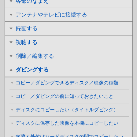
各部のなまえ
アンテナやテレビに接続する
録画する
視聴する
削除／編集する
ダビングする
コピー／ダビングできるディスク／映像の種類
コピー／ダビングの前に知っておきたいこと
ディスクにコピーしたい（タイトルダビング）
ディスクに保存した映像を本機にコピーしたい
内蔵と外付けハードディスクの間でコピーしたい