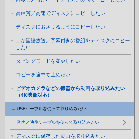
高画質／高速でディスクにコピーしたい
ディスクにおさまるようにコピーしたい
二か国語放送／字幕付きの番組をディスクにコピー
したい
ダビングモードを変更したい
コピーを途中で止めたい
ビデオカメラなどの機器から動画を取り込みたい
（4K映像対応）
USBケーブルを使って取り込みたい
音声／映像ケーブルを使って取り込みたい
ディスクに保存した動画を取り込みたい