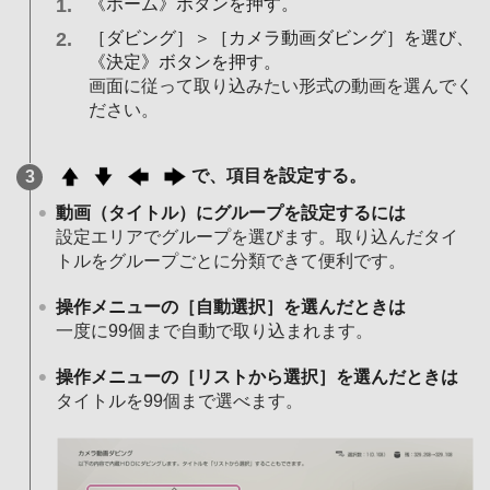
《ホーム》ボタンを押す。
［ダビング］＞［カメラ動画ダビング］を選び、
《決定》ボタンを押す。
画面に従って取り込みたい形式の動画を選んでく
ださい。
で、項目を設定する。
動画（タイトル）にグループを設定するには
設定エリアでグループを選びます。取り込んだタイ
トルをグループごとに分類できて便利です。
操作メニューの［自動選択］を選んだときは
一度に99個まで自動で取り込まれます。
操作メニューの［リストから選択］を選んだときは
タイトルを99個まで選べます。