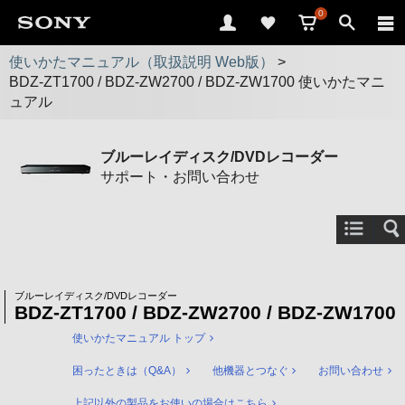
0
使いかたマニュアル（取扱説明 Web版）
>
BDZ-ZT1700 / BDZ-ZW2700 / BDZ-ZW1700 使いかたマニ
ュアル
ブルーレイディスク/DVDレコーダー
サポート・お問い合わせ
ブルーレイディスク/DVDレコーダー
BDZ-ZT1700 / BDZ-ZW2700 / BDZ-ZW1700
使いかたマニュアル トップ
困ったときは（Q&A）
他機器とつなぐ
お問い合わせ
上記以外の製品をお使いの場合はこちら