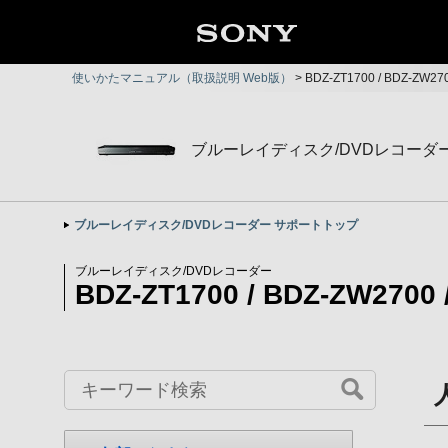
使いかたマニュアル（取扱説明 Web版）
>
BDZ-ZT1700 / BDZ-Z
ブルーレイディスク/DVDレコーダ
ブルーレイディスク/DVDレコーダー サポートトップ
ブルーレイディスク/DVDレコーダー
BDZ-ZT1700 / BDZ-ZW2700 