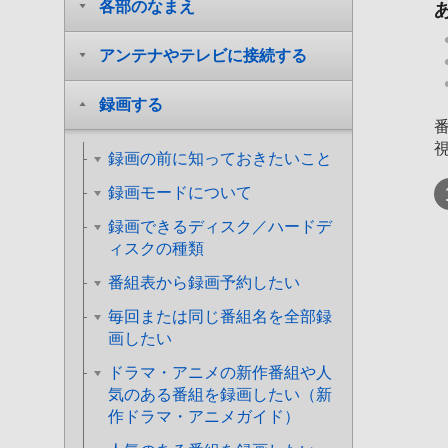
各部のなまえ
アンテナやテレビに接続する
録画する
録画の前に知っておきたいこと
録画モードについて
録画できるディスク／ハードデ
ィスクの種類
番組表から録画予約したい
毎回または同じ番組名を全部録
画したい
ドラマ・アニメの新作番組や人
気のある番組を録画したい（新
作ドラマ・アニメガイド）