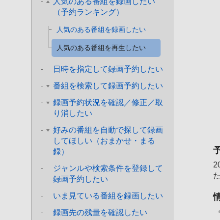
人気のある番組を録画したい
（予約ランキング）
人気のある番組を録画したい
人気のある番組を再生したい
日時を指定して録画予約したい
番組を検索して録画予約したい
録画予約状況を確認／修正／取
り消したい
好みの番組を自動で探して録画
してほしい（おまかせ・まる
録）
2
ジャンルや検索条件を登録して
録画予約したい
いま見ている番組を録画したい
録画先の残量を確認したい