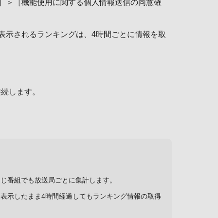
］＞［機能使用に関する個人情報送信の同意確
表示されるランキングは、4時間ごとに情報を取
。
接続します。
同じ番組でも放送局ごとに集計します。
表示したまま4時間経過してもランキング情報の取得