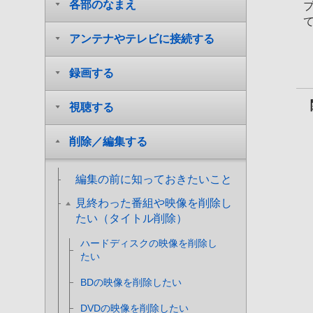
各部のなまえ
アンテナやテレビに接続する
録画する
視聴する
削除／編集する
編集の前に知っておきたいこと
見終わった番組や映像を削除し
たい（タイトル削除）
ハードディスクの映像を削除し
たい
BDの映像を削除したい
DVDの映像を削除したい