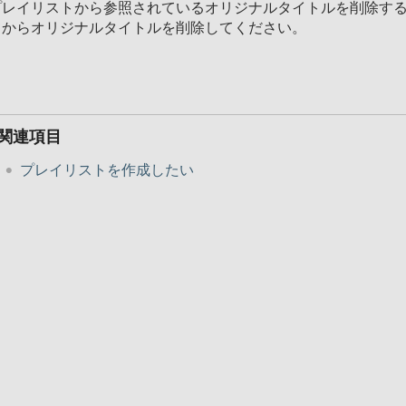
プレイリストから参照されているオリジナルタイトルを削除す
てからオリジナルタイトルを削除してください。
関連項目
プレイリストを作成したい