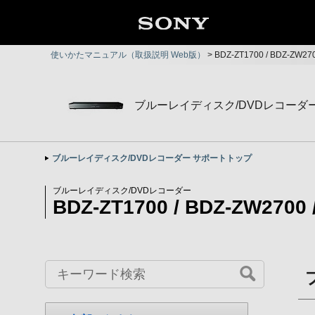
使いかたマニュアル（取扱説明 Web版）
>
BDZ-ZT1700 / BDZ-Z
ブルーレイディスク/DVDレコーダ
ブルーレイディスク/DVDレコーダー サポートトップ
ブルーレイディスク/DVDレコーダー
BDZ-ZT1700 / BDZ-ZW2700 