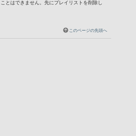
ることはできません。先にプレイリストを削除し
このページの先頭へ