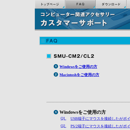
Windowsをご使用の方
Macintoshをご使用の方
Windowsをご使用の方
Q1.
USB端子にマウスを接続したがポ
Q2.
PS/2端子にマウスを接続したがポ