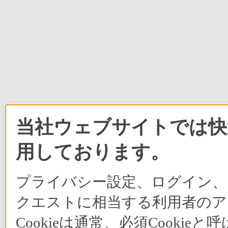
当社ウェブサイトでは快適
用しております。
プライバシー設定、ログイン、
クエストに相当する利用者のア
Cookieは通常、必須Cook