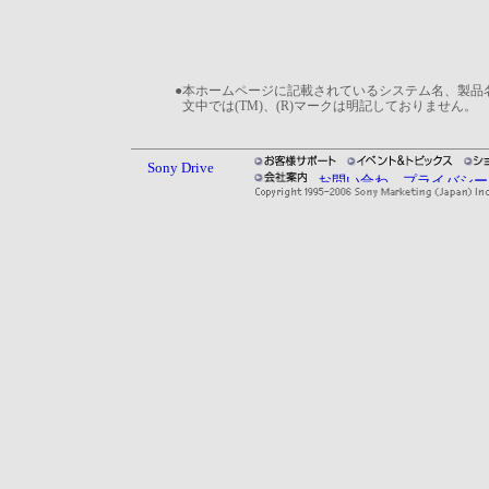
●
本ホームページに記載されているシステム名、製品
文中では(TM)、(R)マークは明記しておりません。