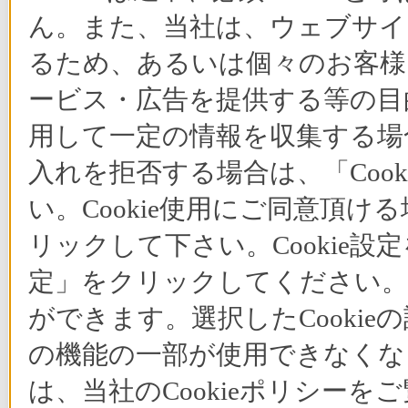
ん。また、当社は、ウェブサイ
るため、あるいは個々のお客
ービス・広告を提供する等の目的
用して一定の情報を収集する場合
入れを拒否する場合は、「Coo
い。Cookie使用にご同意頂ける
リックして下さい。Cookie設
定」をクリックしてください。C
ができます。選択したCooki
の機能の一部が使用できなくな
は、当社のCookieポリシー