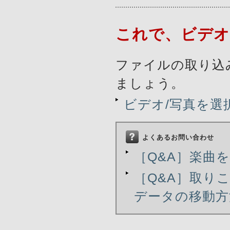
これで、ビデオ
ファイルの取り込
ましょう。
ビデオ/写真を選
よくあるお問い合わせ
［Q&A］楽曲
［Q&A］取り
データの移動方