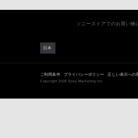
ソニーストアでのお買い物
日本
ご利用条件
プライバシーポリシー
正しい表示への
Copyright 2026 Sony Marketing Inc.