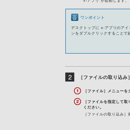
x-アプリ が起動します。
ワンポイント
デスクトップに x-アプリのア
ンをダブルクリックすることで
［ファイルの取り込み
［ファイル］メニューを
［ファイルを指定して取
ください。
［ファイルの取り込み］