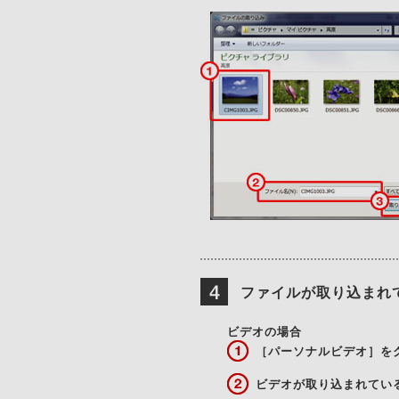
ファイルが取り込まれ
ビデオの場合
［パーソナルビデオ］を
ビデオが取り込まれてい