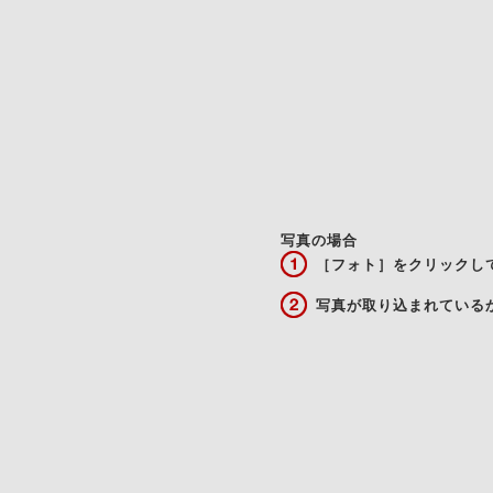
写真の場合
［フォト］をクリックし
写真が取り込まれている