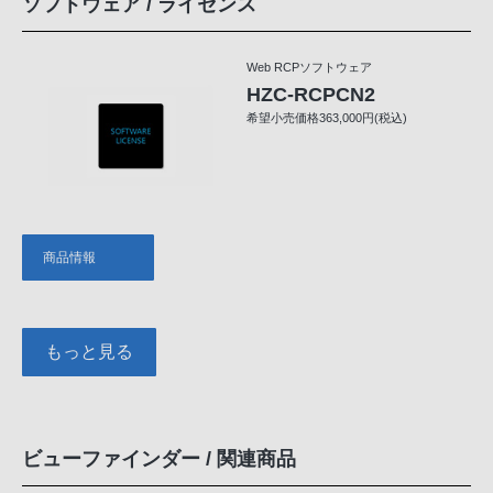
ソフトウェア / ライセンス
Web RCPソフトウェア
HZC-RCPCN2
希望小売価格363,000円(税込)
商品情報
もっと見る
ビューファインダー / 関連商品