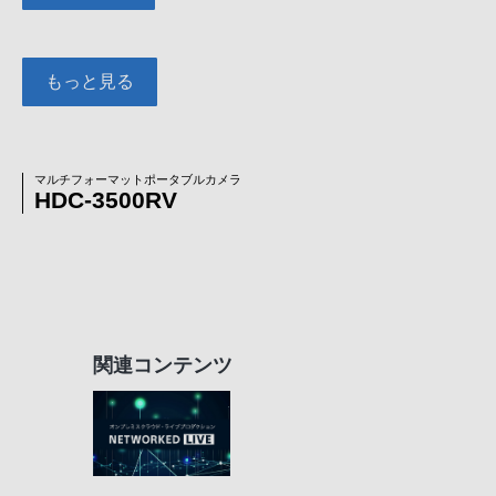
もっと見る
マルチフォーマットポータブルカメラ
HDC-3500RV
関連コンテンツ