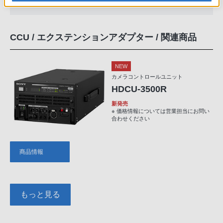
レンズアダプター
CCU / エクステンションアダプター / 関連商品
NEW
カメラコントロールユニット
HDCU-3500R
新発売
※ 価格情報については営業担当にお問い
合わせください
商品情報
もっと見る