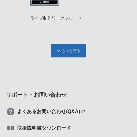
ライブ制作ワークフロー
もっと見る
サポート・お問い合わせ
よくあるお問い合わせ(Q&A)
取扱説明書ダウンロード