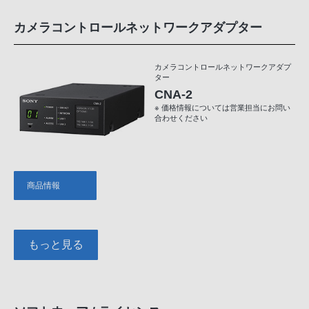
カメラコントロールネットワークアダプター
カメラコントロールネットワークアダプ
ター
CNA-2
※ 価格情報については営業担当にお問い
合わせください
商品情報
もっと見る