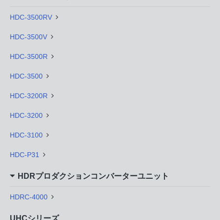
HDC-3500RV
HDC-3500V
HDC-3500R
HDC-3500
HDC-3200R
HDC-3200
HDC-3100
HDC-P31
HDRプロダクションコンバーターユニット
HDRC-4000
UHCシリーズ