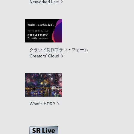
Networked Live
クラウド制作プラットフォーム
Creators' Cloud
What's HDR?