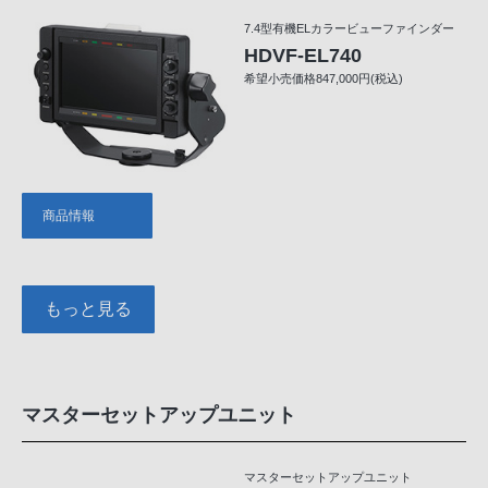
7.4型有機ELカラービューファインダー
HDVF-EL740
希望小売価格847,000円(税込)
商品情報
もっと見る
マスターセットアップユニット
マスターセットアップユニット