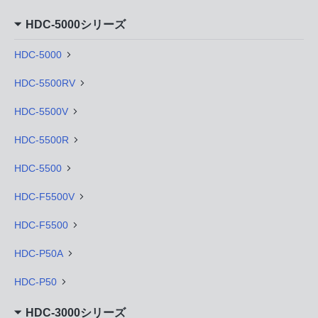
HDC-5000シリーズ
HDC-5000
HDC-5500RV
HDC-5500V
HDC-5500R
HDC-5500
HDC-F5500V
HDC-F5500
HDC-P50A
HDC-P50
HDC-3000シリーズ