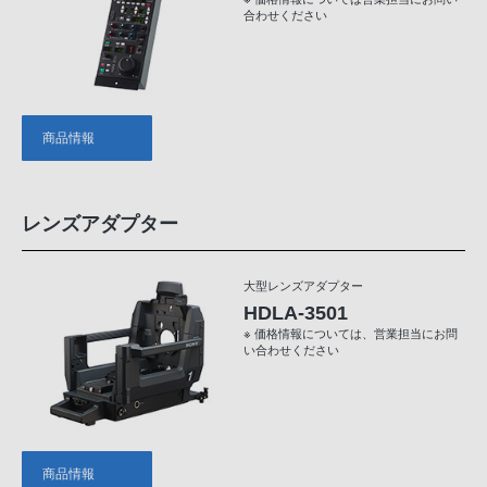
合わせください
商品情報
レンズアダプター
大型レンズアダプター
HDLA-3501
※ 価格情報については、営業担当にお問
い合わせください
商品情報