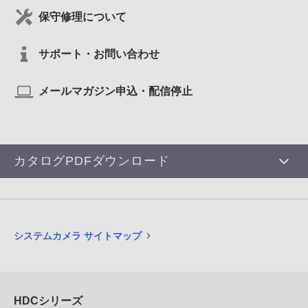
保守修理について
サポート・お問い合わせ
メールマガジン申込・配信停止
カタログPDFダウンロード
システムカメラ サイトマップ
HDCシリーズ