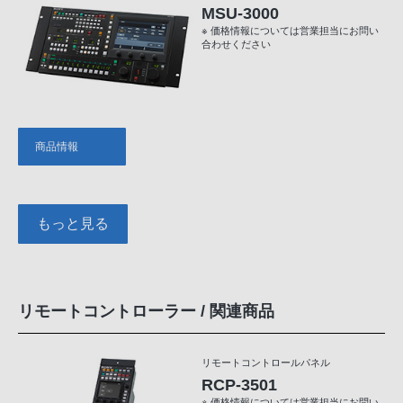
MSU-3000
※ 価格情報については営業担当にお問い
合わせください
商品情報
もっと見る
リモートコントローラー / 関連商品
リモートコントロールパネル
RCP-3501
※ 価格情報については営業担当にお問い