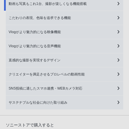
動画も写真もこれ1台、撮影が楽しくなる機能搭載
こだわりの表現、色味を追求できる機能
Vlogがより魅力的になる映像機能
Vlogがより魅力的になる音声機能
直感的な撮影を実現するデザイン
クリエイターを満足させるプロレベルの動画性能
SNS投稿に適したスマホ連携・WEBカメラ対応
サステナブルな社会に向けた取り組み
ソニーストアで購入すると