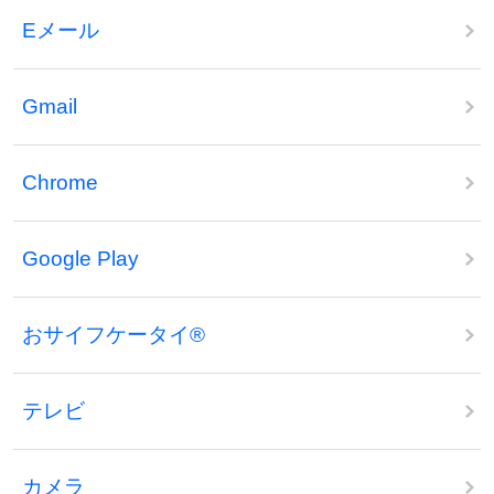
Eメール
Gmail
Chrome
Google Play
おサイフケータイ®
テレビ
カメラ