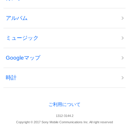
アルバム
ミュージック
Googleマップ
時計
ご利用について
1312-3144.2
Copyright © 2017 Sony Mobile Communications Inc. All right reserved