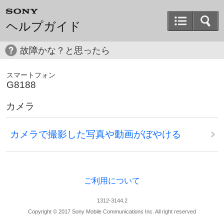
ヘルプガイド
故障かな？と思ったら
スマートフォン
G8188
カメラ
カメラで撮影した写真や動画がぼやける
ご利用について
1312-3144.2
Copyright © 2017 Sony Mobile Communications Inc. All right reserved