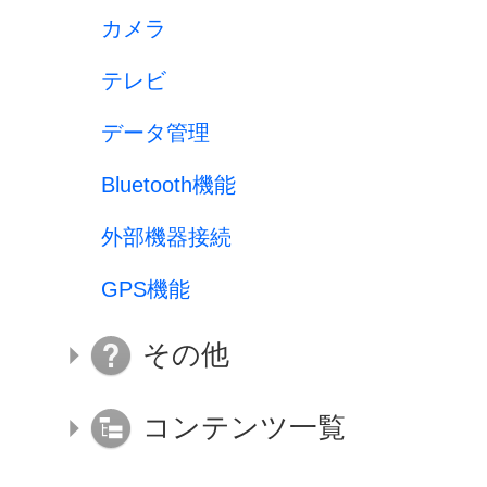
カメラ
テレビ
データ管理
Bluetooth機能
外部機器接続
GPS機能
その他
コンテンツ一覧