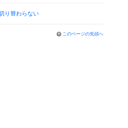
切り替わらない
このページの先頭へ