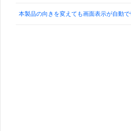
本製品の向きを変えても画面表示が自動で