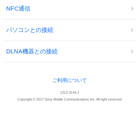
NFC通信
パソコンとの接続
DLNA機器との接続
ご利用について
1312-3144.2
Copyright © 2017 Sony Mobile Communications Inc. All right reserved