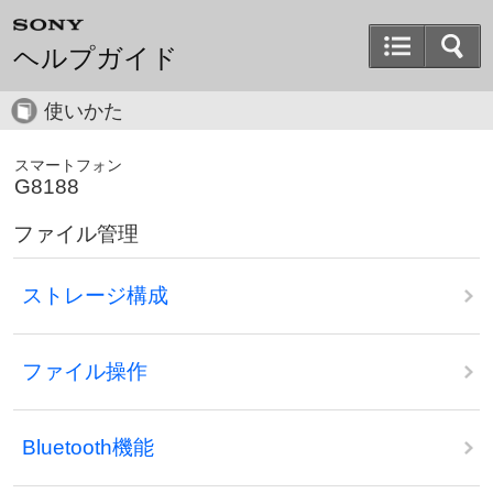
ヘルプガイド
使いかた
スマートフォン
G8188
ファイル管理
ストレージ構成
ファイル操作
Bluetooth機能