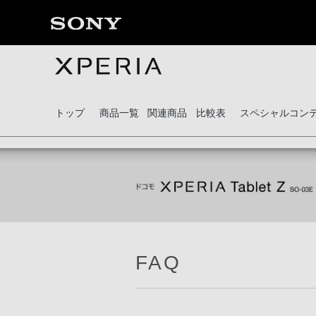
トップ
商品一覧
関連商品
比較表
スペシャルコン
FAQ