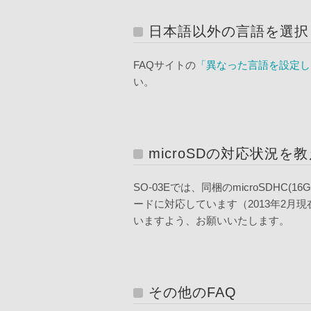
日本語以外の言語を選択
FAQサイトの
「異なった言語を設定し
い。
microSDの対応状況を
SO-03Eでは、同梱のmicroSDHC(1
ードに対応しています（2013年2月現
いますよう、お願いいたします。
その他のFAQ