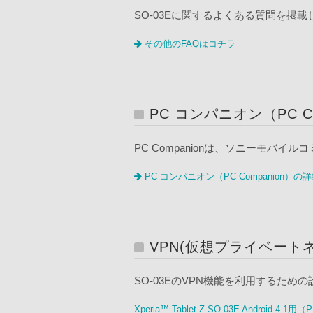
SO-03Eに関するよくある質問を掲
その他のFAQはコチラ
PC コンパニオン（PC C
PC Companionは、ソニーモ
PC コンパニオン（PC Companion）
VPN(仮想プライベート
SO-03EのVPN機能を利用するため
Xperia™ Tablet Z SO-03E Android 4.1用