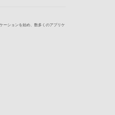
リケーションを始め、数多くのアプリケ