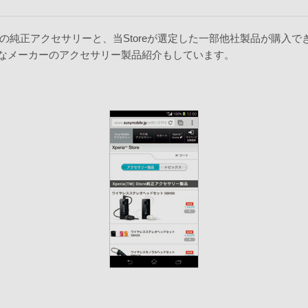
の純正アクセサリーと、当Storeが選定した一部他社製品が購入
様々なメーカーのアクセサリー製品紹介もしています。