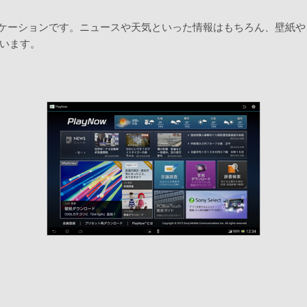
リケーションです。ニュースや天気といった情報はもちろん、壁紙や「P
います。