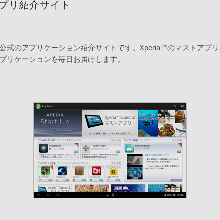
プリ紹介サイト
公式のアプリケーション紹介サイトです。Xperia™のマストアプ
プリケーションを毎日お届けします。