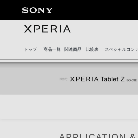
トップ
商品一覧
関連商品
比較表
スペシャルコン
APPLICATION &