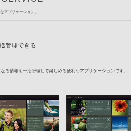
る便利なアプリケーション。
一括管理できる
SNSや気になる情報を一括管理して楽しめる便利なアプリケーションです。