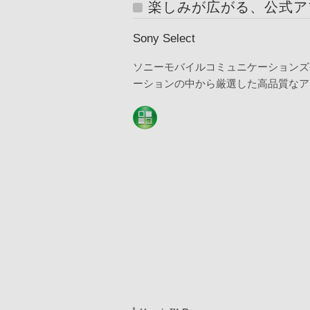
楽しみが広がる、公式ア
Sony Select
ソニーモバイルコミュニケーションズ
ーションの中から厳選した高品質なア