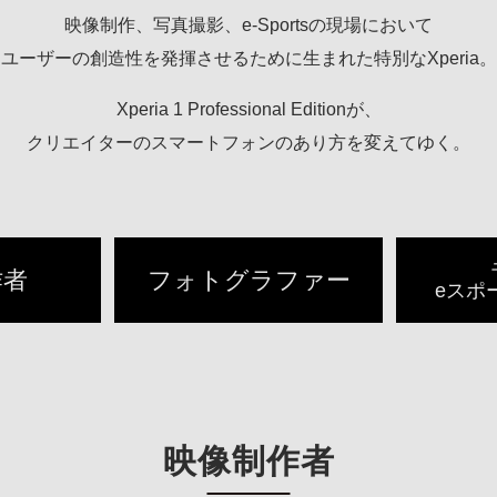
映像制作、写真撮影、e-Sportsの現場において
ユーザーの創造性を発揮させるために生まれた特別なXperia。
Xperia 1 Professional Editionが、
クリエイターのスマートフォンのあり方を変えてゆく。
作者
フォトグラファー
eスポ
映像制作者