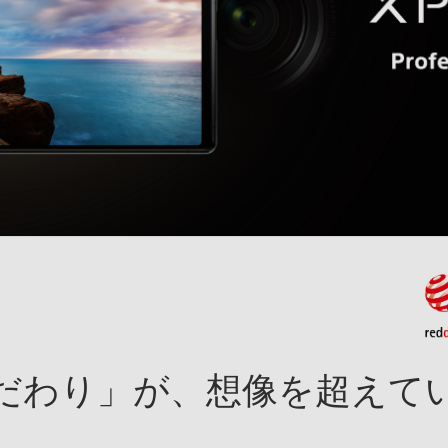
だわり」が、想像を超えて