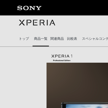
トップ
商品一覧
関連商品
比較表
スペシャルコン