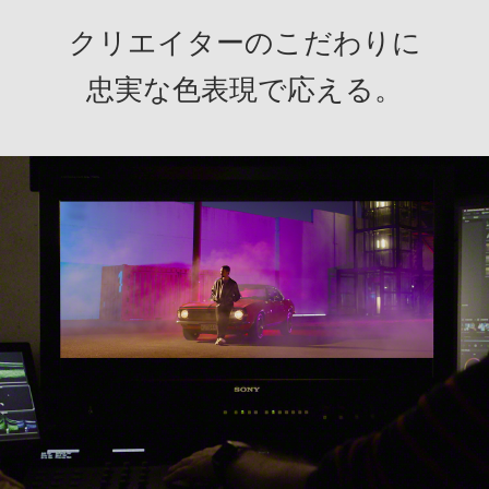
クリエイターのこだわりに
忠実な色表現で応える。