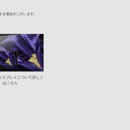
する場合がございます。
1のディスプレイについて詳しく
はこちら