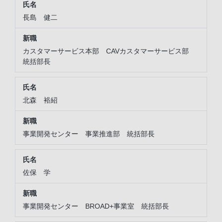
長島 健二
カスタマーサービス本部 CAVカスタマーサービス部
統括部長
北森 裕紹
事業開発センター 事業推進部 統括部長
佐保 学
事業開発センター BROAD+事業室 統括部長