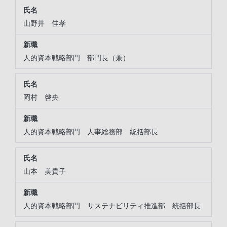
山野井 佳孝
人的資本戦略部門 部門長（兼）
岡村 啓央
人的資本戦略部門 人事総務部 統括部長
山本 美貴子
人的資本戦略部門 サステナビリティ推進部 統括部長