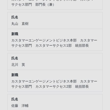
サクセス部門 部門長（兼）
丸山 直樹
カスタマーエンゲージメントビジネス本部 カスタマー
サクセス部門 カスタマーサクセス1部 統括部長
北川 英
カスタマーエンゲージメントビジネス本部 カスタマー
サクセス部門 カスタマーサクセス2部 統括部長
佐藤 洋輔