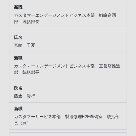
カスタマーエンゲージメントビジネス本部 戦略企画
部 統括部長
宮崎 千夏
カスタマーエンゲージメントビジネス本部 直営店推進
部 統括部長
藤倉 貴行
カスタマーサービス本部 製造修理E2E準備室 統括部
長（兼）