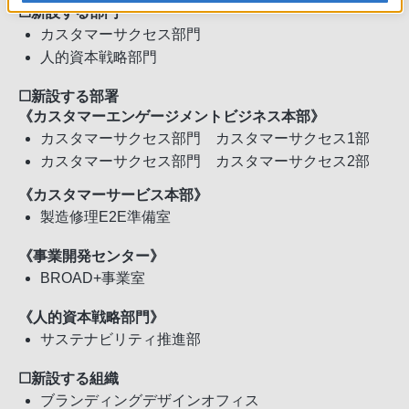
☐新設する部門
カスタマーサクセス部門
人的資本戦略部門
☐新設する部署
《カスタマーエンゲージメントビジネス本部》
カスタマーサクセス部門 カスタマーサクセス1部
カスタマーサクセス部門 カスタマーサクセス2部
《カスタマーサービス本部》
製造修理E2E準備室
《事業開発センター》
BROAD+事業室
《人的資本戦略部門》
サステナビリティ推進部
☐新設する組織
ブランディングデザインオフィス