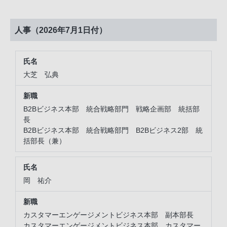
人事（2026年7月1日付）
大芝 弘典
B2Bビジネス本部 統合戦略部門 戦略企画部 統括部
長
B2Bビジネス本部 統合戦略部門 B2Bビジネス2部 統
括部長（兼）
岡 祐介
カスタマーエンゲージメントビジネス本部 副本部長
カスタマーエンゲージメントビジネス本部 カスタマー