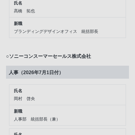
髙橋 拓也
ブランディングデザインオフィス 統括部長
○ソニーコンスーマーセールス株式会社
人事（2026年7月1日付）
岡村 啓央
人事部 統括部長（兼）