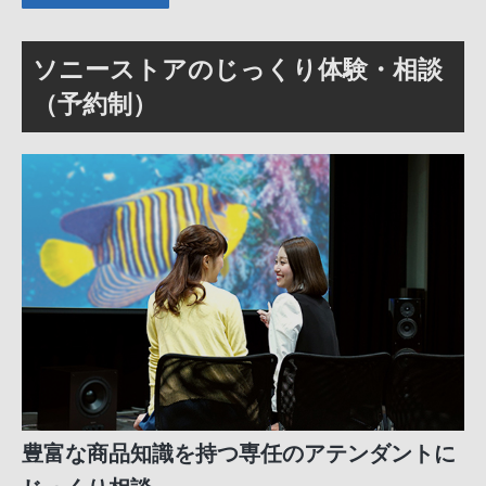
ソニーストアのじっくり体験・相談
（予約制）
豊富な商品知識を持つ専任のアテンダントに