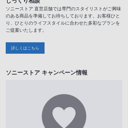
じっくり相談
ソニーストア 直営店舗では専門のスタイリストがご興味
のある商品を準備してお待ちしております。お客様ひと
り、ひとりのライフスタイルに合わせた多彩なプランを
ご提案いたします。
詳しくはこちら
ソニーストア キャンペーン情報