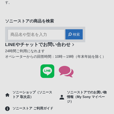
す。
ソニーストアの商品を検索
検索
LINEやチャットでお問い合わせ
24時間ご利用になれます
オペレーターからの回答時間：10時～19時（年末年始を除く）
ソニーショップ（ソニース
ソニーストアでのお買い物
トア 取次店）
情報（My Sony マイペー
ジ）
ソニーストア ご利用ガイド