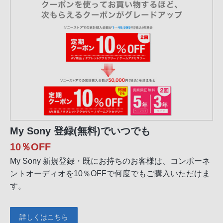
My Sony 登録(無料)でいつでも
10％OFF
My Sony 新規登録・既にお持ちのお客様は、コンポーネ
ントオーディオを10％OFFで何度でもご購入いただけま
す。
詳しくはこちら