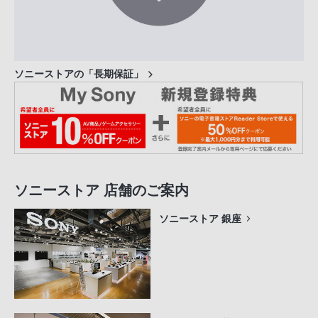
ソニーストアの「長期保証」
ソニーストア 店舗のご案内
ソニーストア 銀座