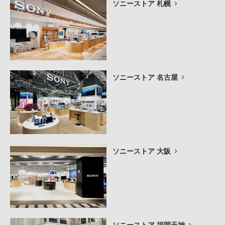
ソニーストア 札幌
ソニーストア 名古屋
ソニーストア 大阪