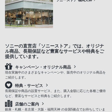
ソニーストア 福岡天神
ソニーの直営店「ソニーストア」では、オリジナ
ル商品、長期保証など豊富なサービスや特典をご
提供しています。
キャンペーン・オリジナル商品
現在実施中のさまざまなキャンペーンや、販売中のオリジナル商品を
ご紹介します。
特典・サービス
長期保証や商品の設置サービス、また、購入金額に応じた各種ご優待
など、豊富なサービスと特典をご紹介します。
店舗のご案内
銀座・札幌・名古屋・大阪・福岡天神 の全国5拠点でお待ちしていま