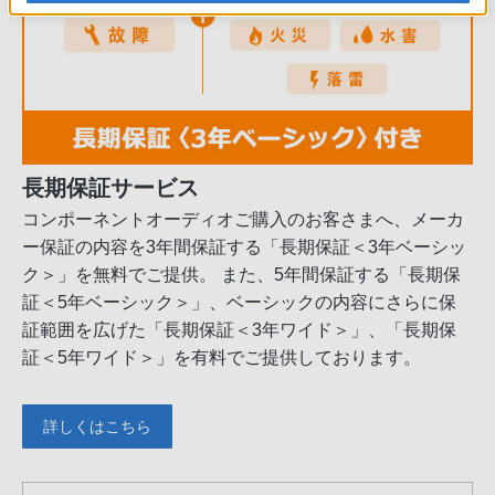
長期保証サービス
コンポーネントオーディオご購入のお客さまへ、メーカ
ー保証の内容を3年間保証する「長期保証＜3年ベーシッ
ク＞」を無料でご提供。 また、5年間保証する「長期保
証＜5年ベーシック＞」、ベーシックの内容にさらに保
証範囲を広げた「長期保証＜3年ワイド＞」、「長期保
証＜5年ワイド＞」を有料でご提供しております。
詳しくはこちら