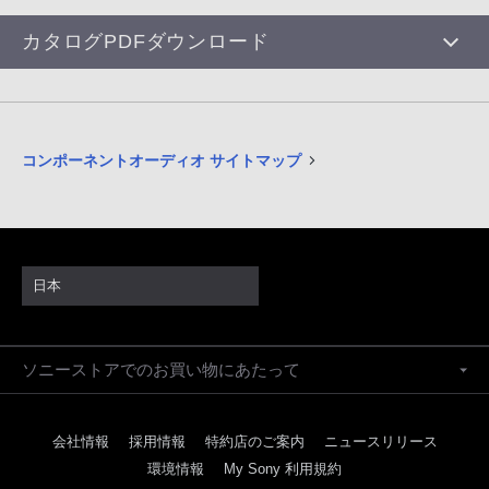
カタログPDFダウンロード
コンポーネントオーディオ サイトマップ
日本
ソニーストアでのお買い物にあたって
会社情報
採用情報
特約店のご案内
ニュースリリース
環境情報
My Sony 利用規約