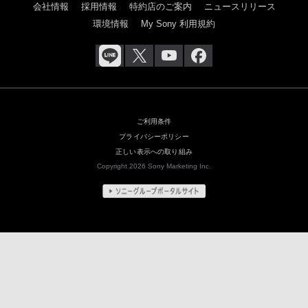
会社情報
採用情報
特約店のご案内
ニュースリリース
環境情報
My Sony 利用規約
ご利用条件
プライバシーポリシー
正しい表示への取り組み
Copyright 2026 Sony Marketing Inc.