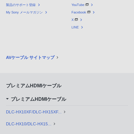
製品のサポート登録
YouTube
My Sony メールマガジン
Facebook
X
LINE
AVケーブル サイトマップ
プレミアムHDMIケーブル
プレミアムHDMIケーブル
DLC-HX10XF/DLC-HX15XF...
DLC-HX10/DLC-HX15...