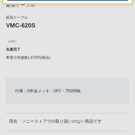
延長ケーブル
延長ケーブル
VMC-620S
（2m）
生産完了
希望小売価格1,870円(税込)
付属：24K金メッキ・OFC・75Ω同軸
現在 ソニーストアでの取り扱いのない商品です