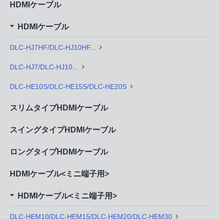
HDMIケーブル
HDMIケーブル
DLC-HJ7HF/DLC-HJ10HF...
DLC-HJ7/DLC-HJ10...
DLC-HE10S/DLC-HE15S/DLC-HE20S
スリムタイプHDMIケーブル
スイングタイプHDMIケーブル
ロングタイプHDMIケーブル
HDMIケーブル<ミニ端子用>
HDMIケーブル<ミニ端子用>
DLC-HEM10/DLC-HEM15/DLC-HEM20/DLC-HEM30