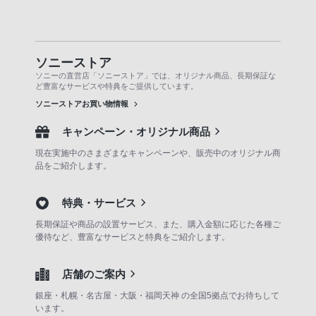
ソニーストア
ソニーの直営店「ソニーストア」では、オリジナル商品、長期保証な
ど豊富なサービスや特典をご提供しています。
ソニーストアお買い物情報
キャンペーン・オリジナル商品
現在実施中のさまざまなキャンペーンや、販売中のオリジナル商
品をご紹介します。
特典・サービス
長期保証や商品の設置サービス、また、購入金額に応じた各種ご
優待など、豊富なサービスと特典をご紹介します。
店舗のご案内
銀座・札幌・名古屋・大阪・福岡天神 の全国5拠点でお待ちして
います。