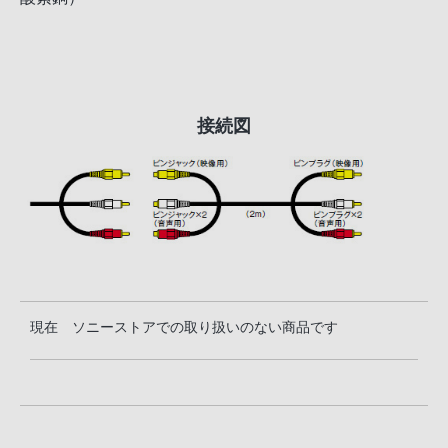
接続図
現在 ソニーストアでの取り扱いのない商品です