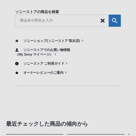
ソニーストアの商品を検索
ソニーショップ(ソニーストア 取次店)
ソニーストアでのお買い物情報
（My Sony マイページ）
ソニーストア ご利用ガイド
オーナーレビューのご案内
最近チェックした商品の傾向から