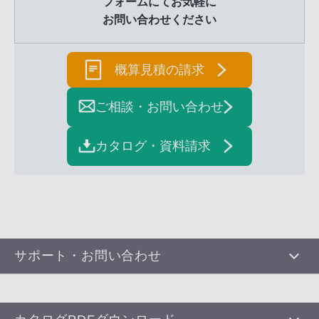
フォームにてお気軽に
お問い合わせください
概算見積の請求
ご相談・お問い合わせ
カタログ・資料請求
サポート・お問い合わせ