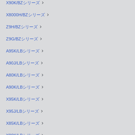
X90K/BZシリーズ
X8000H/BZシリーズ
Z9H/BZシリーズ
Z9G/BZシリーズ
A95K/LBシリーズ
A90J/LBシリーズ
A80K/LBシリーズ
A90K/LBシリーズ
X95K/LBシリーズ
X95J/LBシリーズ
X85K/LBシリーズ