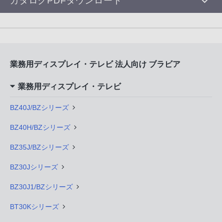
カタログPDFダウンロード
業務用ディスプレイ・テレビ 法人向け ブラビア
業務用ディスプレイ・テレビ
BZ40J/BZシリーズ
BZ40H/BZシリーズ
BZ35J/BZシリーズ
BZ30Jシリーズ
BZ30J1/BZシリーズ
BT30Kシリーズ