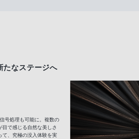
新たなステージへ
の信号処理も可能に。複数の
が目で感じる自然な美しさ
って、究極の没入体験を実