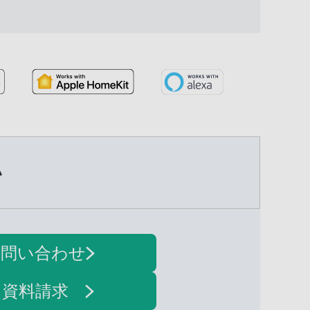
い
お問い合わせ
・資料請求