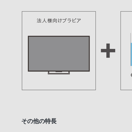
その他の特長