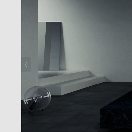
デザイン・安全設計