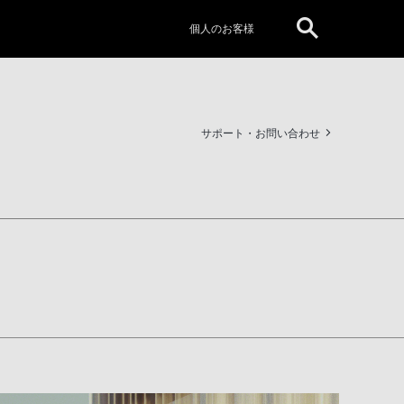
個人のお客様
サポート・お問い合わせ