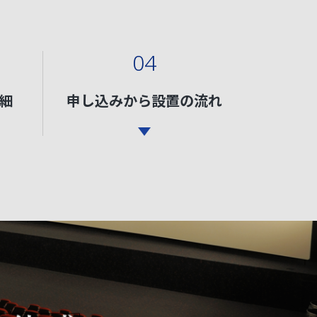
04
細
申し込みから設置の流れ