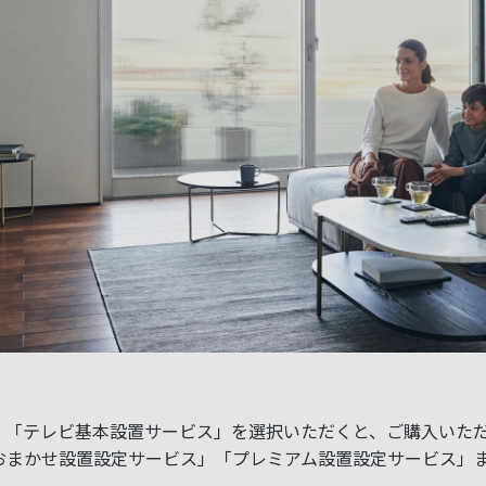
、「テレビ基本設置サービス」を選択いただくと、ご購入いた
おまかせ設置設定サービス」「プレミアム設置設定サービス」