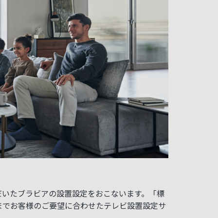
だいたブラビアの設置設定をおこないます。「標
までお客様のご要望に合わせたテレビ設置設定サ