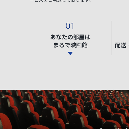
01
あなたの部屋は
まるで映画館
配送