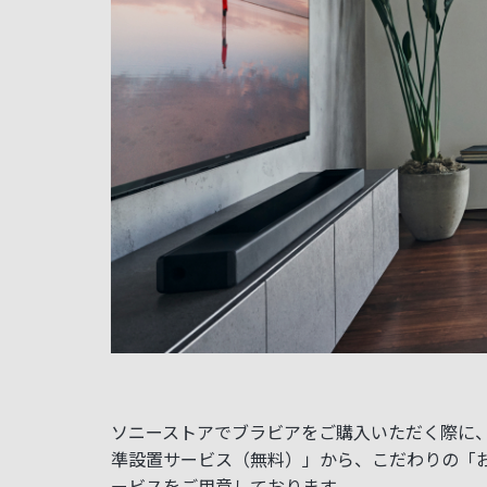
ソニーストアでブラビアをご購入いただく際に
準設置サービス（無料）」から、こだわりの「
ービスをご用意しております。