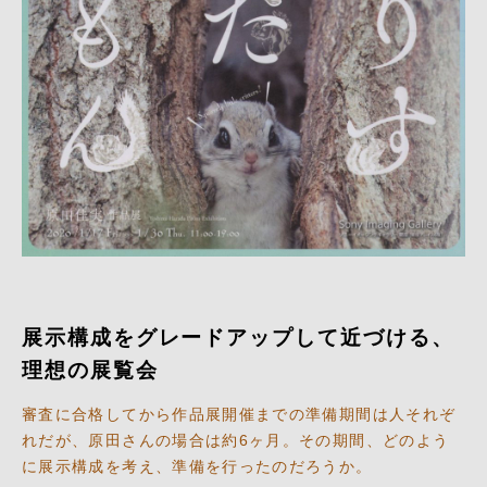
展示構成をグレードアップして近づける、
理想の展覧会
審査に合格してから作品展開催までの準備期間は人それぞ
れだが、原田さんの場合は約6ヶ月。その期間、どのよう
に展示構成を考え、準備を行ったのだろうか。