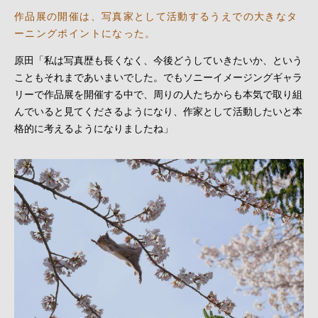
作品展の開催は、写真家として活動するうえでの大きなタ
ーニングポイントになった。
原田「私は写真歴も長くなく、今後どうしていきたいか、という
こともそれまであいまいでした。でもソニーイメージングギャラ
リーで作品展を開催する中で、周りの人たちからも本気で取り組
んでいると見てくださるようになり、作家として活動したいと本
格的に考えるようになりましたね」