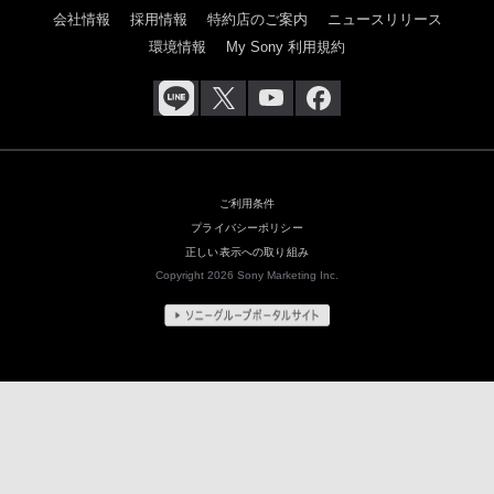
会社情報
採用情報
特約店のご案内
ニュースリリース
環境情報
My Sony 利用規約
ご利用条件
プライバシーポリシー
正しい表示への取り組み
Copyright 2026 Sony Marketing Inc.