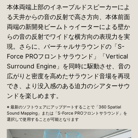
本体両端上部のイネーブルドスピーカーによ
る天井からの音の反射で高さ方向、本体前面
両端の新開発ビームトゥイーターによる壁か
らの音の反射でワイドな横方向の表現力を実
現。さらに、バーチャルサラウンドの「S-
Force PROフロントサラウンド」「Vertical
Surround Engine」を同時に駆動させ、音の
広がりと密度を高めたサラウンド音場を再現
でき、より没入感のある迫力のシアターサウ
ンドを楽しめます。
※ 最新のソフトウェアにアップデートすることで「360 Spatial
Sound Mapping」または「S-Force PROフロントサラウンド」を
選択して使用することが可能となります