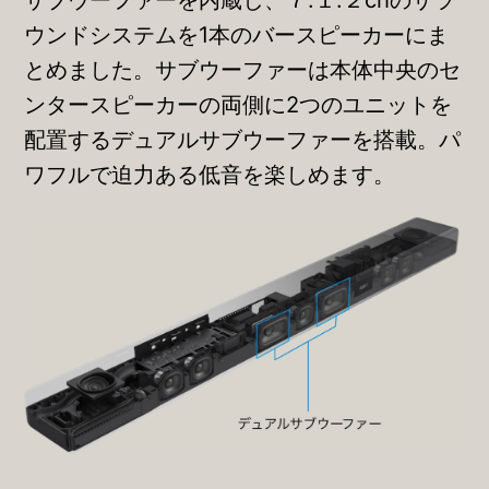
ウンドシステムを1本のバースピーカーにま
とめました。サブウーファーは本体中央のセ
ンタースピーカーの両側に2つのユニットを
配置するデュアルサブウーファーを搭載。パ
ワフルで迫力ある低音を楽しめます。