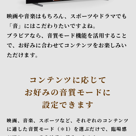
映画や音楽はもちろん、スポーツやドラマでも
「音」にはこだわりたいですよね。
ブラビアなら、音質モード機能を活用すること
で、
お好みに合わせてコンテンツをお楽しみい
ただけます。
コンテンツに応じて
お好みの音質モードに
設定できます
映画、音楽、スポーツなど、それぞれのコンテンツ
に適した音質モード（＊1）を選ぶだけで、臨場感