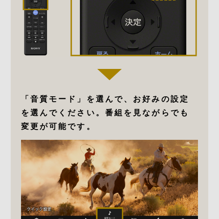
「音質モード」を選んで、お好みの設定
を選んでください。番組を見ながらでも
変更が可能です。