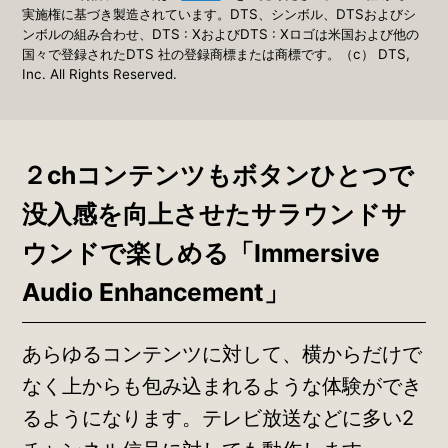
実施権に基づき製造されています。DTS、シンボル、DTSおよびシ
ンボルの組み合わせ、DTS : XおよびDTS : Xロゴは米国および他の
国々で登録されたDTS 社の登録商標または商標です。（c） DTS,
Inc. All Rights Reserved.
２chコンテンツもボタンひとつで
没入感を向上させたサラウンドサ
ウンドで楽しめる
「Immersive
Audio Enhancement」
あらゆるコンテンツに対して、横からだけで
なく上からも包み込まれるような体験ができ
るようになります。テレビ放送などに多い2