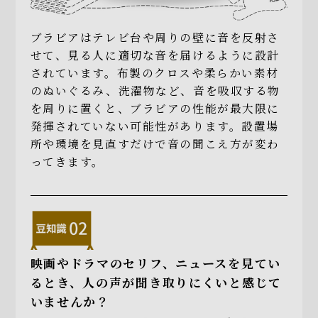
ブラビアはテレビ台や周りの壁に音を反射さ
せて、見る人に適切な音を届けるように設計
されています。布製のクロスや柔らかい素材
のぬいぐるみ、洗濯物など、音を吸収する物
を周りに置くと、ブラビアの性能が最大限に
発揮されていない可能性があります。設置場
所や環境を見直すだけで音の聞こえ方が変わ
ってきます。
映画やドラマのセリフ、ニュースを見てい
るとき、
人の声が聞き取りにくいと感じて
いませんか？