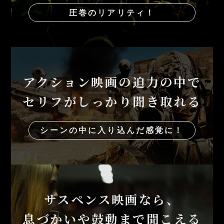
圧巻のリアリティ！
アクション映画の迫力の中で
セリフがしっかり聞き取れる
シーンの中に入り込んだ感覚に！
サスペンス映画なら、
息づかいや鼓動まで聞こえる