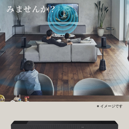
みませんか？
※ イメージです