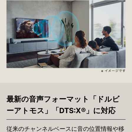
最新の音声フォーマット「ドルビ
ーアトモス」「DTS:X®」に対応
従来のチャンネルベースに音の位置情報や移