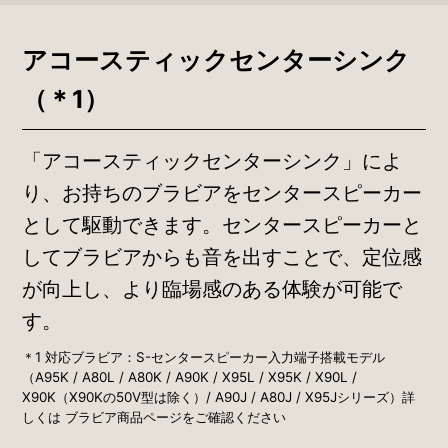
アコースティックセンターシンク
（＊1）
「アコースティックセンターシンク」によ
り、お持ちのブラビアをセンタースピーカー
として駆動できます。センタースピーカーと
してブラビアからも音を出すことで、定位感
が向上し、より臨場感のある体験が可能で
す。
＊1 対応ブラビア：S-センタースピーカー入力端子搭載モデル
（A95K / A80L / A80K / A90K / X95L / X95K / X90L /
X90K（X90Kの50V型は除く）/ A90J / A80J / X95Jシリーズ）詳
しくは ブラビア商品ページをご確認ください