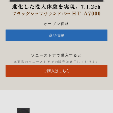
オープン価格
商品情報
ソニーストアで購入すると
本商品のソニーストアでの販売は終了しております
ご購入はこちら