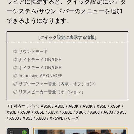
ラビアに接続すると、クイック設定にシアタ
ーシステム/サウンドバーのメニューを追加
できるようになります。
［クイック設定に表示する情報］
◎ サウンドモード
◎ ナイトモード ON/OFF
◎ ボイスモード ON/OFF
◎ Immersive AE ON/OFF
◎ サブウーファー音量（内蔵、オプション）
◎ リアスピーカー音量（オプション）
＊1 対応ブラビア：A95K / A80L / A80K / A90K / X95L / X95K /
X90L / X90K / X85L / X85K / X80L / X80K / A90J / A80J / X95J
/ X90J / X85J / X80J / X75WLシリーズ