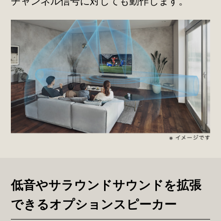
チャンネル信号に対しても動作します。
低音やサラウンドサウンドを拡張
できる
オプションスピーカー