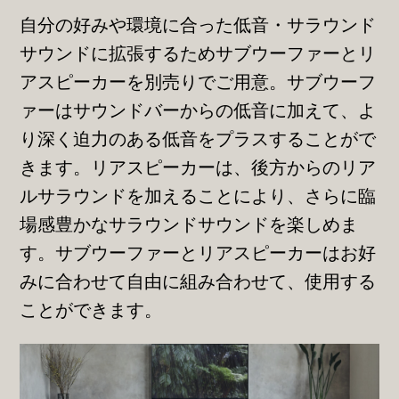
自分の好みや環境に合った低音・サラウンド
サウンドに拡張するためサブウーファーとリ
アスピーカーを別売りでご用意。サブウーフ
ァーはサウンドバーからの低音に加えて、よ
り深く迫力のある低音をプラスすることがで
きます。リアスピーカーは、後方からのリア
ルサラウンドを加えることにより、さらに臨
場感豊かなサラウンドサウンドを楽しめま
す。サブウーファーとリアスピーカーはお好
みに合わせて自由に組み合わせて、使用する
ことができます。