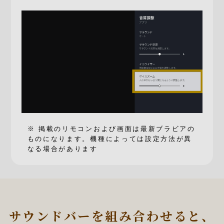
※ 掲載のリモコンおよび画面は最新ブラビアの
ものになります。機種によっては設定方法が異
なる場合があります
サウンドバーを組み合わせると、