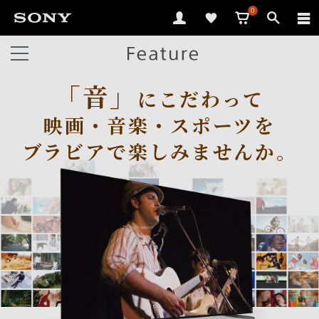
0
「音」
にこだわって
映画・音楽・スポーツを
ブラビアで
楽しみませんか。