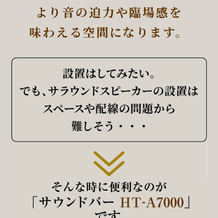
より音の迫力や臨場感を
味わえる空間になります。