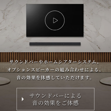
サウンドバーやホームシアターシステム、
オプションスピーカーの組み合わせによる、
音の効果を体感していただけます。
サウンドバーによる
音の効果をご体感