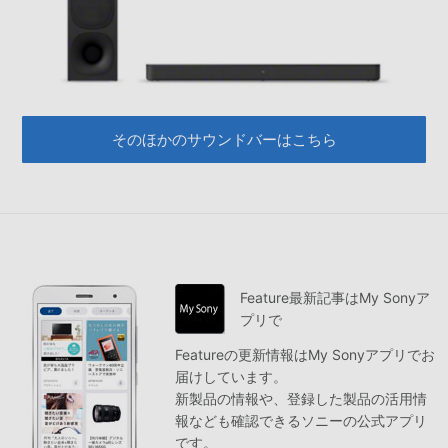
そのほかのサウンドバーはこちら
Feature最新記事はMy Sonyア
プリで
Featureの更新情報はMy Sonyアプリでお
届けしています。
新製品の情報や、登録した製品の活用情
報なども確認できるソニーの公式アプリ
です。