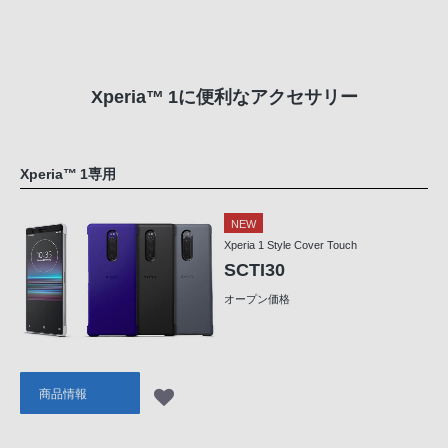
Xperia™ 1に便利なアクセサリー
Xperia™ 1専用
NEW
Xperia 1 Style Cover Touch
SCTI30
オープン価格
商品情報