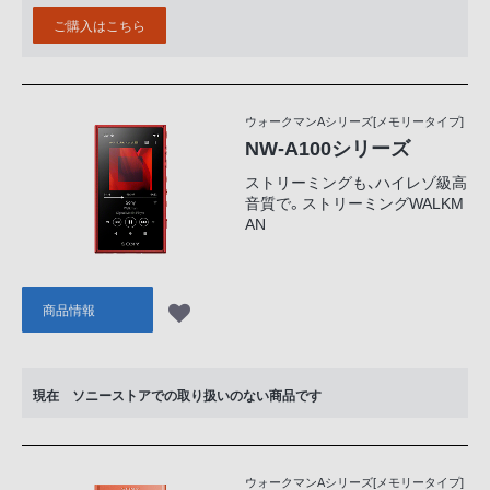
ご購入はこちら
ウォークマンAシリーズ[メモリータイプ]
NW-A100シリーズ
ストリーミングも、ハイレゾ級高
音質で。ストリーミングWALKM
AN
商品情報
現在 ソニーストアでの取り扱いのない商品です
ウォークマンAシリーズ[メモリータイプ]