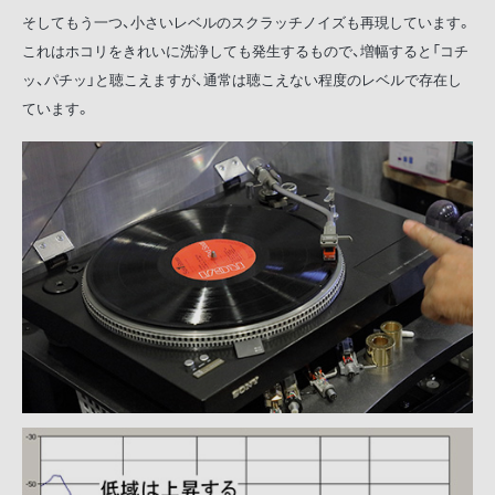
そしてもう一つ、小さいレベルのスクラッチノイズも再現しています。
これはホコリをきれいに洗浄しても発生するもので、増幅すると「コチ
ッ、パチッ」と聴こえますが、通常は聴こえない程度のレベルで存在し
ています。