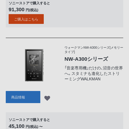
ソニーストアで購入すると
91,300
円(税込)
ご購入はこちら
ウォークマンNW-A300シリーズ[メモリー
タイプ]
NW-A300シリーズ
「音楽専用機」だけの、沼音の世界
へ。スタミナも進化したストリ
ーミングWALKMAN
商品情報
ソニーストアで購入すると
45,100
円(税込) 〜