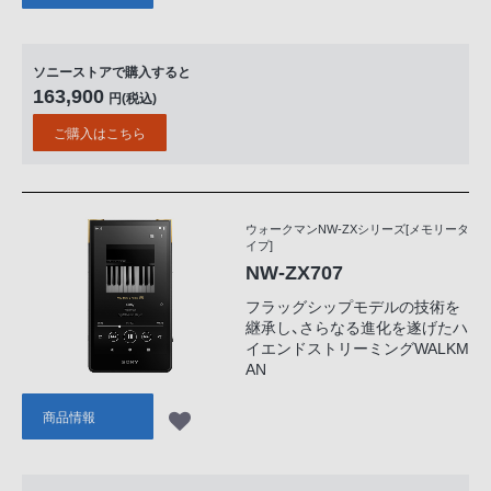
ソニーストアで購入すると
163,900
円(税込)
ご購入はこちら
ウォークマンNW-ZXシリーズ[メモリータ
イプ]
NW-ZX707
フラッグシップモデルの技術を
継承し、さらなる進化を遂げたハ
イエンドストリーミングWALKM
AN
商品情報