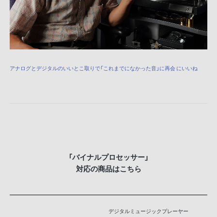
アナログとデジタルのいいとこ取りで「これまでになかった音」に再会 にいいね
「バイナルプロセッサー」
対応の商品はこちら
デジタルミュージックプレーヤー