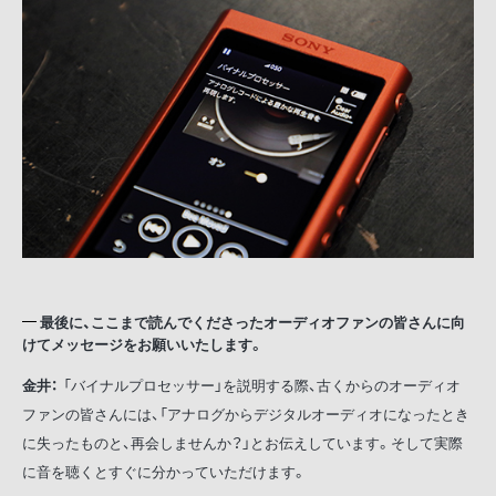
最後に、ここまで読んでくださったオーディオファンの皆さんに向
けてメッセージをお願いいたします。
金井：
「バイナルプロセッサー」を説明する際、古くからのオーディオ
ファンの皆さんには、「アナログからデジタルオーディオになったとき
に失ったものと、再会しませんか？」とお伝えしています。そして実際
に音を聴くとすぐに分かっていただけます。