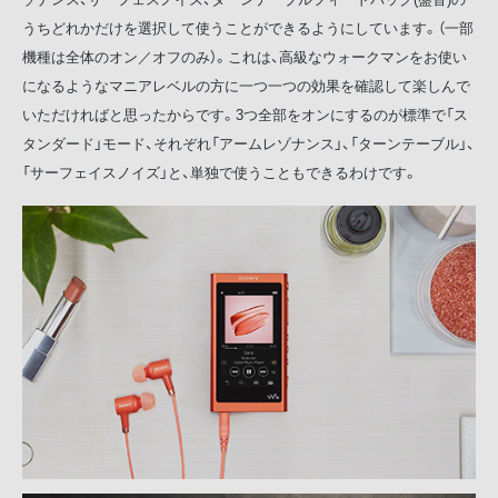
うちどれかだけを選択して使うことができるようにしています。（一部
機種は全体のオン／オフのみ）。これは、高級なウォークマンをお使い
になるようなマニアレベルの方に一つ一つの効果を確認して楽しんで
いただければと思ったからです。3つ全部をオンにするのが標準で「ス
タンダード」モード、それぞれ「アームレゾナンス」、「ターンテーブル」、
「サーフェイスノイズ」と、単独で使うこともできるわけです。