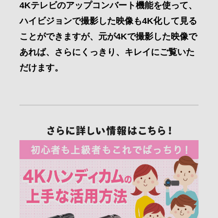
4Kテレビのアップコンバート機能を使って、
ハイビジョンで撮影した映像も4K化して見る
ことができますが、元が4Kで撮影した映像で
あれば、さらにくっきり、キレイにご覧いた
だけます。