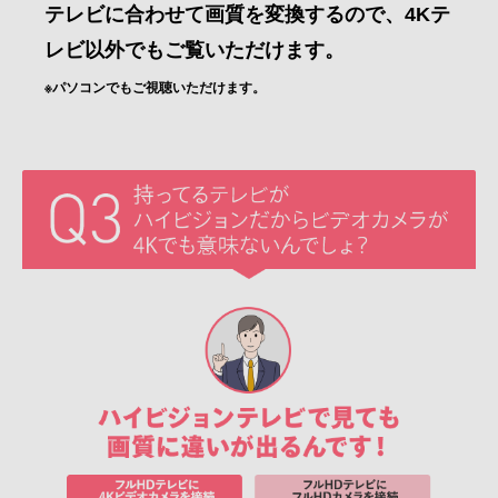
テレビに合わせて画質を変換するので、4Kテ
レビ以外でもご覧いただけます。
※パソコンでもご視聴いただけます。