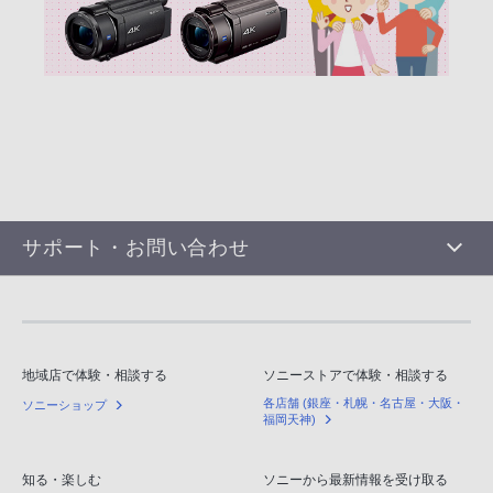
サポート・お問い合わせ
地域店で体験・相談する
ソニーストアで体験・相談する
各店舗 (銀座・札幌・名古屋・大阪・
ソニーショップ
福岡天神)
知る・楽しむ
ソニーから最新情報を受け取る