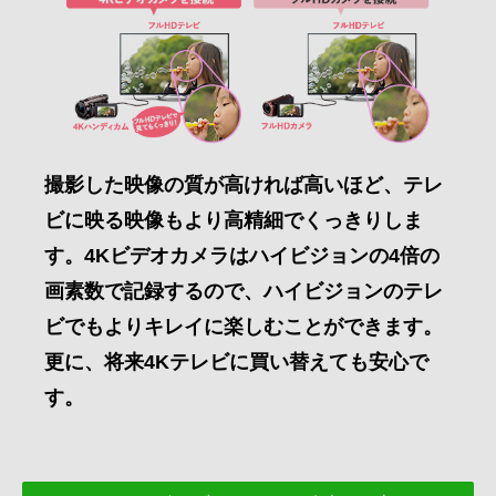
撮影した映像の質が高ければ高いほど、テレ
ビに映る映像もより高精細でくっきりしま
す。4Kビデオカメラはハイビジョンの4倍の
画素数で記録するので、ハイビジョンのテレ
ビでもよりキレイに楽しむことができます。
更に、将来4Kテレビに買い替えても安心で
す。