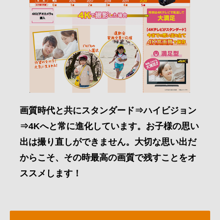
画質時代と共にスタンダード⇒ハイビジョン
⇒4Kへと常に進化しています。お子様の思い
出は撮り直しができません。大切な思い出だ
からこそ、その時最高の画質で残すことをオ
ススメします！