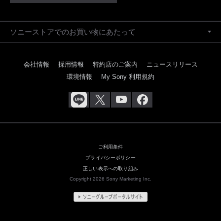
ソニーストアでのお買い物にあたって
会社情報
採用情報
特約店のご案内
ニュースリリース
環境情報
My Sony 利用規約
ご利用条件
プライバシーポリシー
正しい表示への取り組み
Copyright 2026 Sony Marketing Inc.