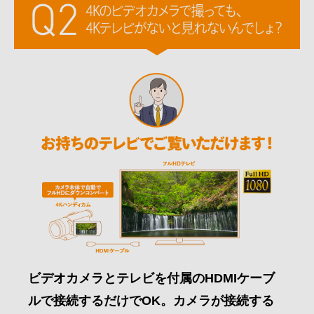
ビデオカメラとテレビを付属のHDMIケーブ
ルで接続するだけでOK。カメラが接続する