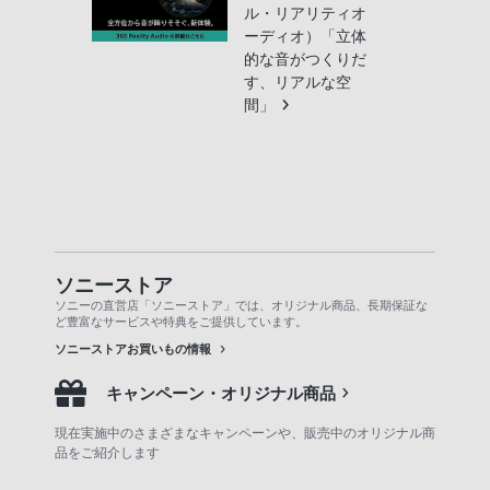
ル・リアリティオ
ーディオ）「立体
的な音がつくりだ
す、リアルな空
間」
ソニーストア
ソニーの直営店「ソニーストア」では、オリジナル商品、長期保証な
ど豊富なサービスや特典をご提供しています。
ソニーストアお買いもの情報
キャンペーン・オリジナル商品
現在実施中のさまざまなキャンペーンや、販売中のオリジナル商
品をご紹介します