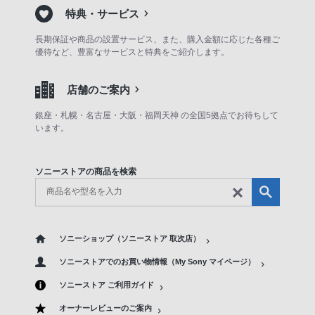
特典・サービス
長期保証や商品の設置サービス、また、購入金額に応じた各種ご
優待など、豊富なサービスと特典をご紹介します。
店舗のご案内
銀座・札幌・名古屋・大阪・福岡天神 の全国5拠点でお待ちして
います。
ソニーストアの商品を検索
ソニーショップ（ソニーストア 取次店）
ソニーストアでのお買い物情報（My Sony マイページ）
ソニーストア ご利用ガイド
オーナーレビューのご案内