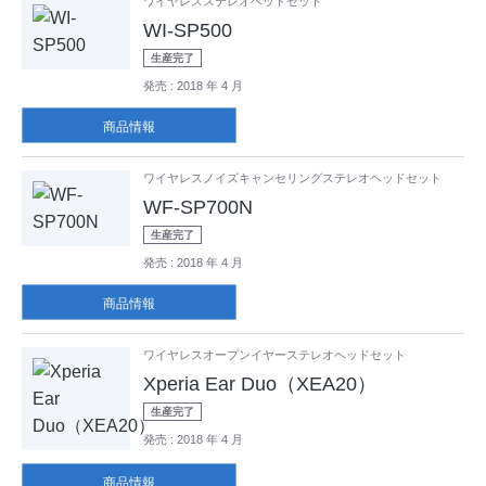
ワイヤレスステレオヘッドセット
WI-SP500
生産完了
発売
: 2018 年 4 月
商品情報
ワイヤレスノイズキャンセリングステレオヘッドセット
WF-SP700N
生産完了
発売
: 2018 年 4 月
商品情報
ワイヤレスオープンイヤーステレオヘッドセット
Xperia Ear Duo（XEA20）
生産完了
発売
: 2018 年 4 月
商品情報