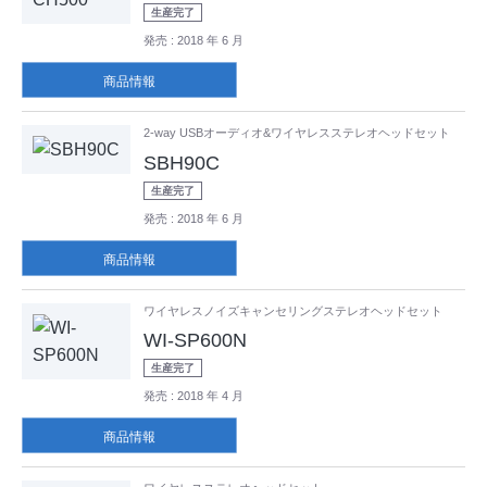
生産完了
発売
: 2018 年 6 月
商品情報
2-way USBオーディオ&ワイヤレスステレオヘッドセット
SBH90C
生産完了
発売
: 2018 年 6 月
商品情報
ワイヤレスノイズキャンセリングステレオヘッドセット
WI-SP600N
生産完了
発売
: 2018 年 4 月
商品情報