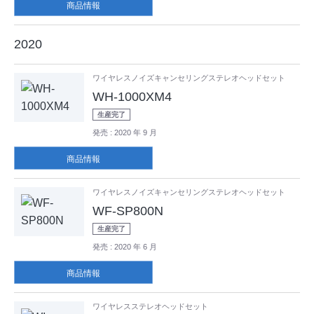
商品情報
2020
ワイヤレスノイズキャンセリングステレオヘッドセット
WH-1000XM4
生産完了
発売
: 2020 年 9 月
商品情報
ワイヤレスノイズキャンセリングステレオヘッドセット
WF-SP800N
生産完了
発売
: 2020 年 6 月
商品情報
ワイヤレスステレオヘッドセット