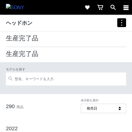
ヘッドホン
生産完了品
生産完了品
モデルを探す
表示順を選択:
290
商品
2022