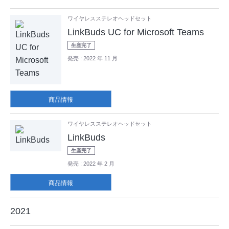
ワイヤレスステレオヘッドセット
LinkBuds UC for Microsoft Teams
生産完了
発売
: 2022 年 11 月
商品情報
ワイヤレスステレオヘッドセット
LinkBuds
生産完了
発売
: 2022 年 2 月
商品情報
2021