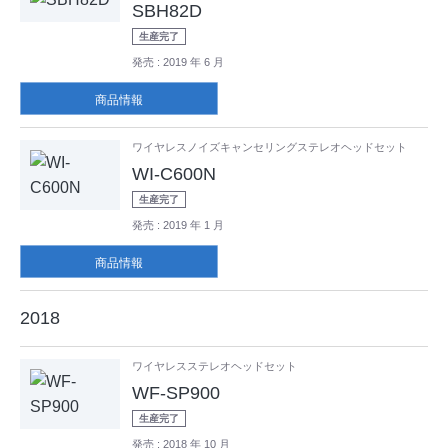
SBH82D
生産完了
発売
: 2019 年 6 月
商品情報
ワイヤレスノイズキャンセリングステレオヘッドセット
WI-C600N
生産完了
発売
: 2019 年 1 月
商品情報
2018
ワイヤレスステレオヘッドセット
WF-SP900
生産完了
発売
: 2018 年 10 月