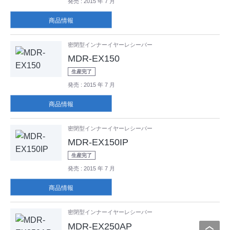
発売
: 2015 年 7 月
商品情報
密閉型インナーイヤーレシーバー
MDR-EX150
生産完了
発売
: 2015 年 7 月
商品情報
密閉型インナーイヤーレシーバー
MDR-EX150IP
生産完了
発売
: 2015 年 7 月
商品情報
密閉型インナーイヤーレシーバー
MDR-EX250AP