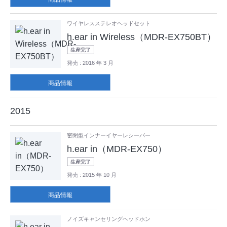
ワイヤレスステレオヘッドセット
h.ear in Wireless（MDR-EX750BT）
生産完了
発売
: 2016 年 3 月
商品情報
2015
密閉型インナーイヤーレシーバー
h.ear in（MDR-EX750）
生産完了
発売
: 2015 年 10 月
商品情報
ノイズキャンセリングヘッドホン