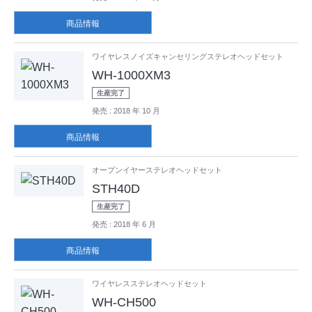
商品情報
ワイヤレスノイズキャンセリングステレオヘッドセット
WH-1000XM3
生産完了
発売
: 2018 年 10 月
商品情報
オープンイヤーステレオヘッドセット
STH40D
生産完了
発売
: 2018 年 6 月
商品情報
ワイヤレスステレオヘッドセット
WH-CH500