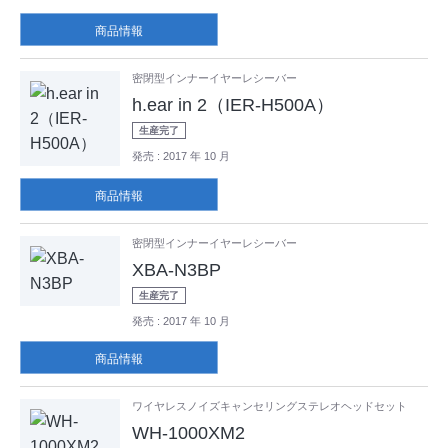
商品情報
密閉型インナーイヤーレシーバー
h.ear in 2（IER-H500A）
生産完了
発売
: 2017 年 10 月
商品情報
密閉型インナーイヤーレシーバー
XBA-N3BP
生産完了
発売
: 2017 年 10 月
商品情報
ワイヤレスノイズキャンセリングステレオヘッドセット
WH-1000XM2