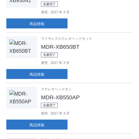
生産完了
発売
: 2017 年 3 月
商品情報
ワイヤレスステレオヘッドセット
MDR-XB650BT
生産完了
発売
: 2017 年 3 月
商品情報
ステレオヘッドホン
MDR-XB550AP
生産完了
発売
: 2017 年 3 月
商品情報