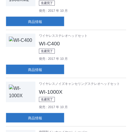
生産完了
発売
: 2017 年 10 月
商品情報
ワイヤレスステレオヘッドセット
WI-C400
生産完了
発売
: 2017 年 10 月
商品情報
ワイヤレスノイズキャンセリングステレオヘッドセット
WI-1000X
生産完了
発売
: 2017 年 10 月
商品情報
密閉型インナーイヤーレシーバー