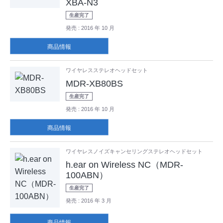
XBA-N3
生産完了
発売
: 2016 年 10 月
商品情報
ワイヤレスステレオヘッドセット
MDR-XB80BS
生産完了
発売
: 2016 年 10 月
商品情報
ワイヤレスノイズキャンセリングステレオヘッドセット
h.ear on Wireless NC（MDR-
100ABN）
生産完了
発売
: 2016 年 3 月
商品情報