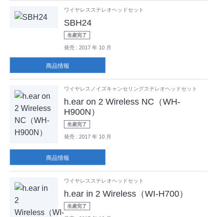
ワイヤレスステレオヘッドセット
SBH24
生産完了
発売
: 2017 年 10 月
商品情報
ワイヤレスノイズキャンセリングステレオヘッドセット
h.ear on 2 Wireless NC（WH-
H900N）
生産完了
発売
: 2017 年 10 月
商品情報
ワイヤレスステレオヘッドセット
h.ear in 2 Wireless（WI-H700）
生産完了