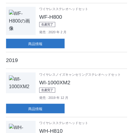
ワイヤレスステレオヘッドセット
WF-H800
生産完了
発売
: 2020 年 2 月
商品情報
2019
ワイヤレスノイズキャンセリングステレオヘッドセット
WI-1000XM2
生産完了
発売
: 2019 年 12 月
商品情報
ワイヤレスステレオヘッドセット
WH-H810