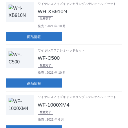
ワイヤレスノイズキャンセリングステレオヘッドセット
WH-XB910N
生産完了
発売
: 2021 年 10 月
商品情報
ワイヤレスステレオヘッドセット
WF-C500
生産完了
発売
: 2021 年 10 月
商品情報
ワイヤレスノイズキャンセリングステレオヘッドセット
WF-1000XM4
生産完了
発売
: 2021 年 6 月