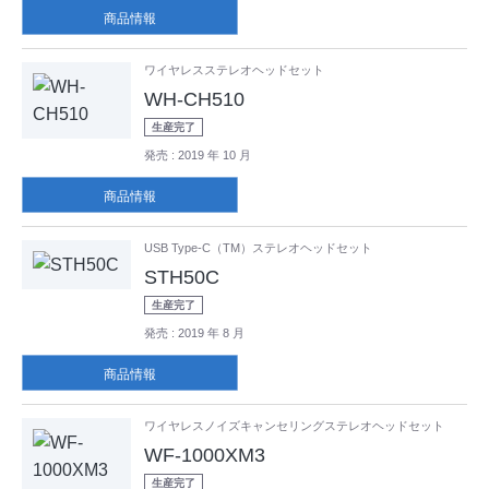
商品情報
ワイヤレスステレオヘッドセット
WH-CH510
生産完了
発売
: 2019 年 10 月
商品情報
USB Type-C（TM）ステレオヘッドセット
STH50C
生産完了
発売
: 2019 年 8 月
商品情報
ワイヤレスノイズキャンセリングステレオヘッドセット
WF-1000XM3
生産完了