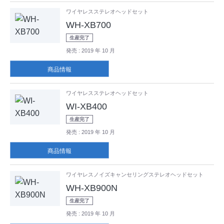
ワイヤレスステレオヘッドセット
WH-XB700
生産完了
発売
: 2019 年 10 月
商品情報
ワイヤレスステレオヘッドセット
WI-XB400
生産完了
発売
: 2019 年 10 月
商品情報
ワイヤレスノイズキャンセリングステレオヘッドセット
WH-XB900N
生産完了
発売
: 2019 年 10 月