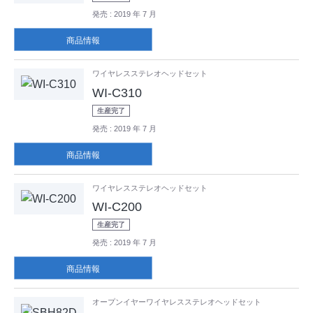
発売
: 2019 年 7 月
商品情報
ワイヤレスステレオヘッドセット
WI-C310
生産完了
発売
: 2019 年 7 月
商品情報
ワイヤレスステレオヘッドセット
WI-C200
生産完了
発売
: 2019 年 7 月
商品情報
オープンイヤーワイヤレスステレオヘッドセット