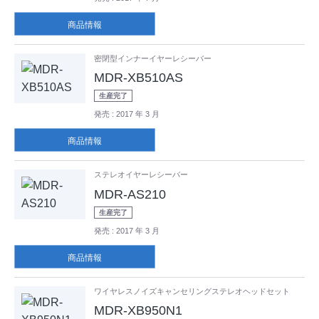
商品情報
密閉型インナーイヤーレシーバー
MDR-XB510AS
生産完了
発売
: 2017 年 3 月
商品情報
ステレオイヤーレシーバー
MDR-AS210
生産完了
発売
: 2017 年 3 月
商品情報
ワイヤレスノイズキャンセリングステレオヘッドセット
MDR-XB950N1