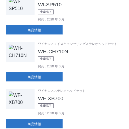
WI-SP510
生産完了
発売
: 2020 年 6 月
商品情報
ワイヤレスノイズキャンセリングステレオヘッドセット
WH-CH710N
生産完了
発売
: 2020 年 6 月
商品情報
ワイヤレスステレオヘッドセット
WF-XB700
生産完了
発売
: 2020 年 6 月
商品情報