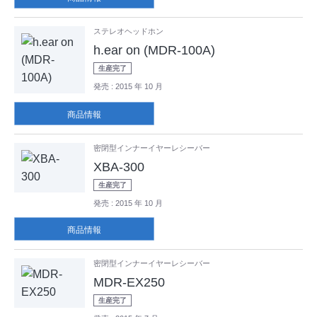
ステレオヘッドホン
h.ear on (MDR-100A)
生産完了
発売
: 2015 年 10 月
商品情報
密閉型インナーイヤーレシーバー
XBA-300
生産完了
発売
: 2015 年 10 月
商品情報
密閉型インナーイヤーレシーバー
MDR-EX250
生産完了