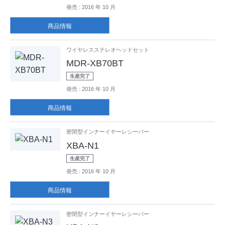
発売
: 2016 年 10 月
商品情報
ワイヤレスステレオヘッドセット
MDR-XB70BT
生産完了
発売
: 2016 年 10 月
商品情報
密閉型インナーイヤーレシーバー
XBA-N1
生産完了
発売
: 2016 年 10 月
商品情報
密閉型インナーイヤーレシーバー