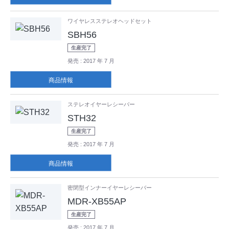
ワイヤレスステレオヘッドセット
SBH56
生産完了
発売
: 2017 年 7 月
商品情報
ステレオイヤーレシーバー
STH32
生産完了
発売
: 2017 年 7 月
商品情報
密閉型インナーイヤーレシーバー
MDR-XB55AP
生産完了
発売
: 2017 年 7 月