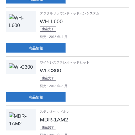
デジタルサラウンドヘッドホンシステム
WH-L600
生産完了
発売
: 2018 年 4 月
商品情報
ワイヤレスステレオヘッドセット
WI-C300
生産完了
発売
: 2018 年 3 月
商品情報
ステレオヘッドホン
MDR-1AM2
生産完了