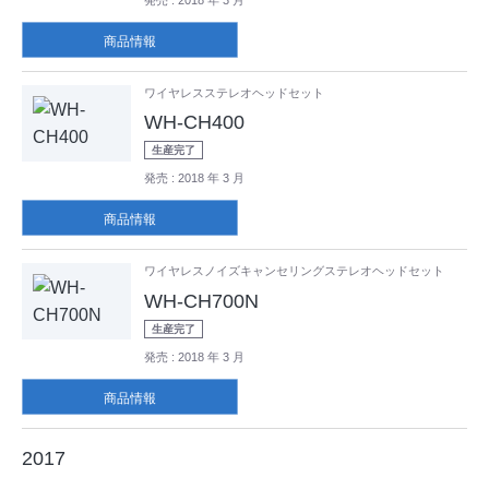
発売
: 2018 年 3 月
商品情報
ワイヤレスステレオヘッドセット
WH-CH400
生産完了
発売
: 2018 年 3 月
商品情報
ワイヤレスノイズキャンセリングステレオヘッドセット
WH-CH700N
生産完了
発売
: 2018 年 3 月
商品情報
2017