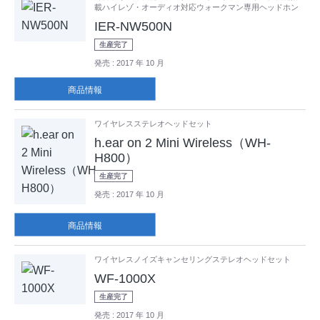
載ハイレゾ・オーディオ対応ウォークマン専用ヘッドホン
IER-NW500N
生産完了
発売
: 2017 年 10 月
商品情報
ワイヤレスステレオヘッドセット
h.ear on 2 Mini Wireless（WH-
H800）
生産完了
発売
: 2017 年 10 月
商品情報
ワイヤレスノイズキャンセリングステレオヘッドセット
WF-1000X
生産完了
発売
: 2017 年 10 月