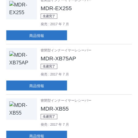
MDR-EX255
生産完了
発売
: 2017 年 7 月
商品情報
密閉型インナーイヤーレシーバー
MDR-XB75AP
生産完了
発売
: 2017 年 7 月
商品情報
密閉型インナーイヤーレシーバー
MDR-XB55
生産完了
発売
: 2017 年 7 月
商品情報