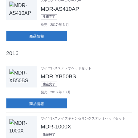
ステレオイヤーレシーバー
MDR-AS410AP
生産完了
発売
: 2017 年 3 月
商品情報
2016
ワイヤレスステレオヘッドセット
MDR-XB50BS
生産完了
発売
: 2016 年 10 月
商品情報
ワイヤレスノイズキャンセリングステレオヘッドセット
MDR-1000X
生産完了