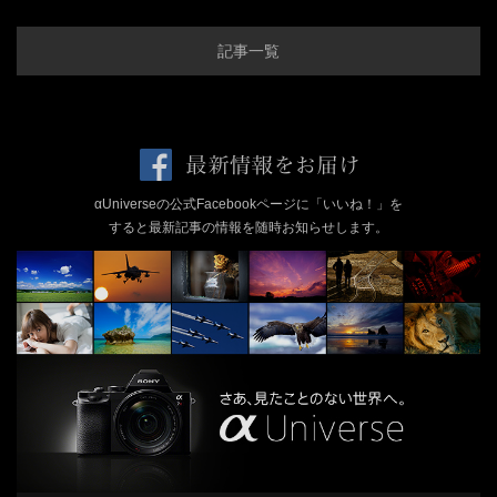
記事一覧
αUniverseの公式Facebookページに「いいね！」を
すると最新記事の情報を随時お知らせします。