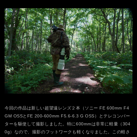
今回の作品は新しい超望遠レンズ２本（ソニー FE 600mm F4
GM OSSとFE 200-600mm F5.6-6.3 G OSS）とテレコンバー
ターを駆使して撮影しました。特に600mmは非常に軽量（304
0g）なので、撮影のフットワークも軽くなりました。この軽さ