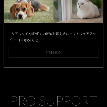
「リアルタイム瞳AF」の動物対応を含むソフトウェアアッ
プデートのお知らせ
詳細を見る
PRO SUPPORT