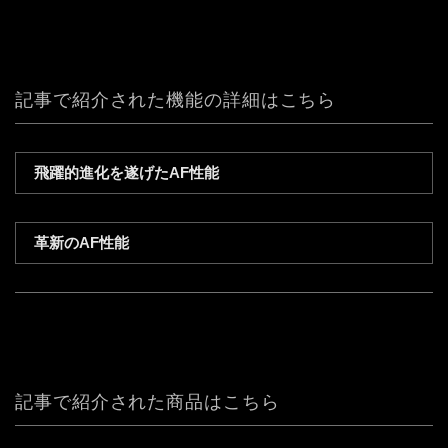
記事で紹介された機能の詳細はこちら
飛躍的進化を遂げたAF性能
革新のAF性能
記事で紹介された商品はこちら