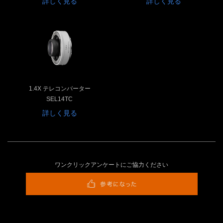
詳しく見る
詳しく見る
1.4X テレコンバーター
SEL14TC
詳しく見る
ワンクリックアンケートにご協力ください