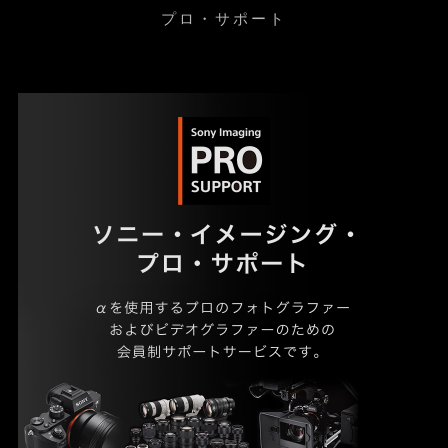
プロ・サポート