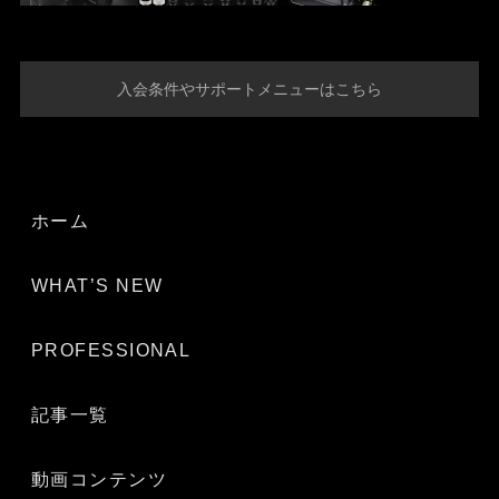
入会条件やサポートメニューはこちら
ホーム
WHAT’S NEW
PROFESSIONAL
記事一覧
動画コンテンツ