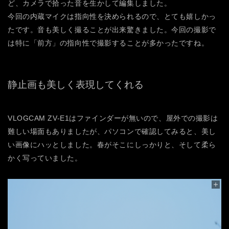
ど、カメラで拾った音を生かして編集しました。
今回の内蔵マイクは指向性を決められるので、とても嬉しかっ
たです。音も美しく撮ることが出来驚きました。今回の撮影で
は特に「前方」の指向性で撮影することが多かったですね。
静止画も美しく表現してくれる
VLOGCAM ZV-E1はファインダーが無いので、屋外での撮影は
難しい場面もありましたが、パソコンで確認してみると、美し
い画像にハッとしました。春がそこにしっかりと、そして柔ら
かく写っていました。