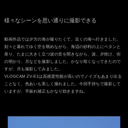
様々なシーンを思い通りに撮影できる
動画作品では夕方の海が撮りたくて、近くの海へ行きました。
刻々と暮れてゆく空を眺めながら、海辺の砂利の上にペタンと
座り、たまに大きく立つ波の音を聞きながら、波、夕焼け、街
の明かり、月などを撮影しました。かなり暗くなってきたので
すが、月も撮影してみました。
VLOGCAM ZV-E1は高感度性能が高いのでノイズもあまり出る
ことなく、色あいも美しく撮れました。今回手持ちで撮影して
いますが、手振れ補正もかなり効きますね。