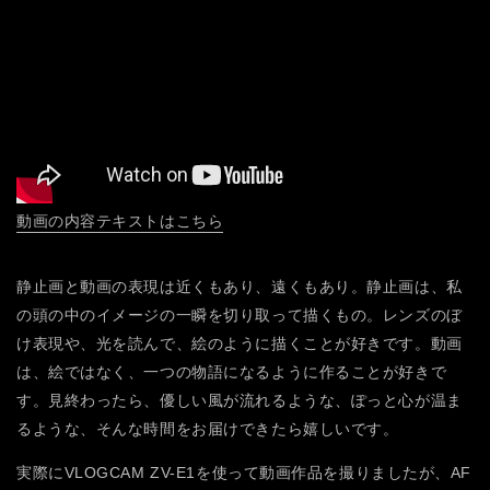
動画の内容テキストはこちら
静止画と動画の表現は近くもあり、遠くもあり。静止画は、私
の頭の中のイメージの一瞬を切り取って描くもの。レンズのぼ
け表現や、光を読んで、絵のように描くことが好きです。動画
は、絵ではなく、一つの物語になるように作ることが好きで
す。見終わったら、優しい風が流れるような、ぽっと心が温ま
るような、そんな時間をお届けできたら嬉しいです。
実際にVLOGCAM ZV-E1を使って動画作品を撮りましたが、AF