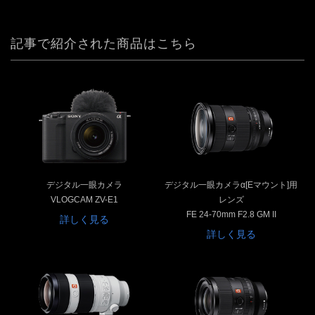
記事で紹介された商品はこちら
デジタル一眼カメラ
デジタル一眼カメラα[Eマウント]用
VLOGCAM ZV-E1
レンズ
FE 24-70mm F2.8 GM II
詳しく見る
詳しく見る