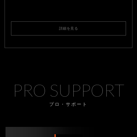
詳細を見る
PRO SUPPORT
プロ・サポート