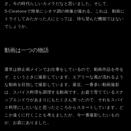
さ。今の時代らしいカメラだなと思いました。そして、
S-Cinetoneで簡単にシネマ調の映像が撮れる。これは、動画に
トライしてみたかった人にとっては、待ち望んだ機能ではない
でしょうか。
動画は一つの物語
通常は静止画メインでお仕事をしているので、動画作品を作る
ぞ、というときに撮影しています。エアリーな風が流れるよう
な動画を目指して撮影しています。最近、一番多い動画撮影
は、スパイス料理を調理する動画です。お庭で育てているスナ
ップエンドウがあまりにもたくさん実ったので、それをスパイ
ス料理にしたいなと思ったところからスタートしています。ど
こか遠くに行くことも考えましたが、今一番撮影したいもの
が、お庭にありました。