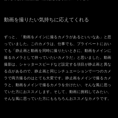
動画を撮りたい気持ちに応えてくれる
ずっと、「動画をメインに撮るカメラがあるといいなあ」と思
っていました。このカメラは、仕事でも、プライベートにおい
ても「静止画と動画を同時に撮りたいときに、動画をメインに
撮るカメラとして持っていたいカメラだ」と思いました。動画
撮影は、シャッタースピードなど設定する項目が静止画と異な
る点があるので、静止画と同じシチュエーションで一つのカメ
ラで両方撮るのはとても大変です。静止画をメインで撮るカメ
ラと、動画をメインで撮るカメラを分けたい、そんな風に思っ
ていた方におススメします。そして、動画に挑戦してみたい、
そんな風に思っていた方にももちろんおススメなカメラです。