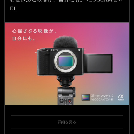
E1
詳細を見る