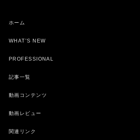
ホーム
WHAT’S NEW
PROFESSIONAL
記事一覧
動画コンテンツ
動画レビュー
関連リンク