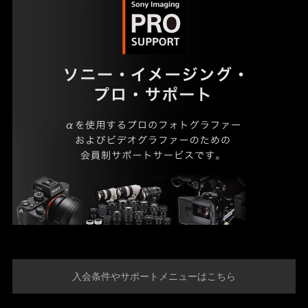
入会条件やサポートメニューはこちら