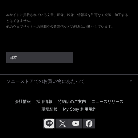
本サイトに掲載されている文章、画像、映像、情報等を許可なく複製、加工するこ
とはできません。
他のウェブサイトへの転載や公衆送信などの行為はお断りしています。
日本
ソニーストアでのお買い物にあたって
会社情報
採用情報
特約店のご案内
ニュースリリース
環境情報
My Sony 利用規約