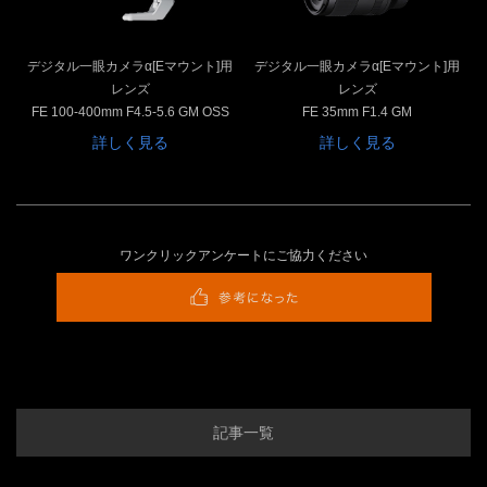
デジタル一眼カメラα[Eマウント]用
デジタル一眼カメラα[Eマウント]用
レンズ
レンズ
FE 100-400mm F4.5-5.6 GM OSS
FE 35mm F1.4 GM
詳しく見る
詳しく見る
ワンクリックアンケートにご協力ください
記事一覧