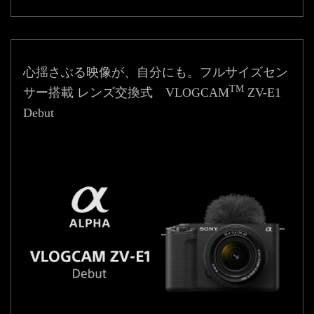
心揺さぶる映像が、自分にも。
フルサイズセン
TM
サー搭載 レンズ交換式 VLOGCAM
ZV-E1
Debut