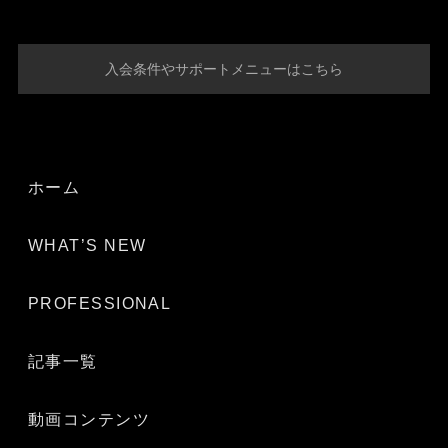
入会条件やサポートメニューはこちら
ホーム
WHAT’S NEW
PROFESSIONAL
記事一覧
動画コンテンツ