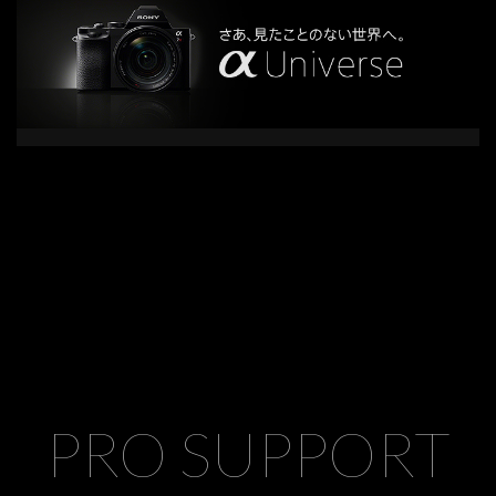
PRO SUPPORT