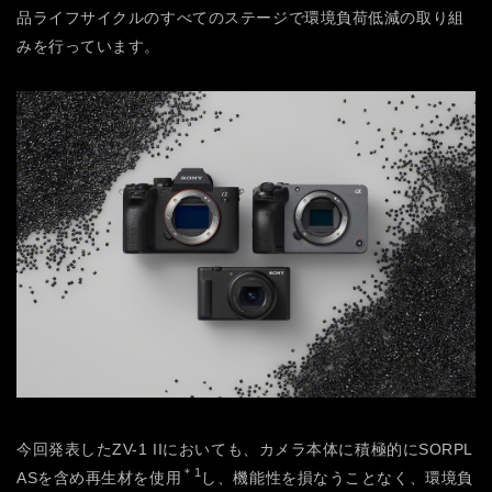
品ライフサイクルのすべてのステージで環境負荷低減の取り組
みを行っています。
今回発表したZV-1 IIにおいても、カメラ本体に積極的にSORPL
＊1
ASを含め再生材を使用
し、機能性を損なうことなく、環境負