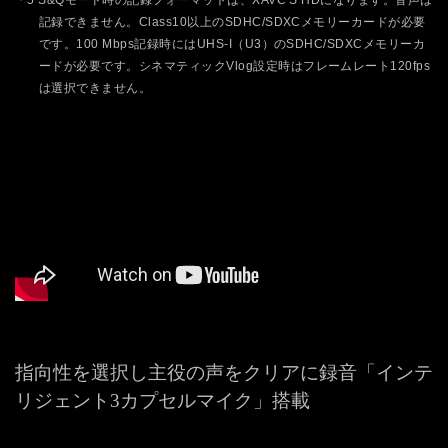
記録できません。Class10以上のSDHC/SDXCメモリーカードが必要
です。100 Mbps記録時にはUHS-I（U3）のSDHC/SDXCメモリーカ
ードが必要です。シネマティックVlog設定時はフレームレート120fps
は選択できません。
指向性を選択し主役の声をクリアに録音「インテ
リジェント3カプセルマイク」搭載