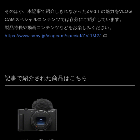
そのほか、本記事で紹介しきれなかったZV-1 IIの魅力をVLOG
CAMスペシャルコンテンツでは存分にご紹介しています。
製品特長や動画コンテンツなどをお楽しみください。
https://www.sony.jp/vlogcam/special/ZV-1M2/
記事で紹介された商品はこちら