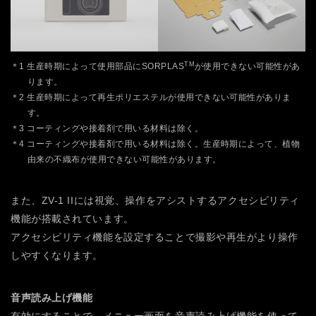
TM
＊1 生産時期によって使用部品にSORPLAS
が使用できない可能性があ
ります。
＊2 生産時期によって再生ポリエステルが使用できない可能性がありま
す。
＊3 コーティングや接着剤で用いる材料は除く。
＊4 コーティングや接着剤で用いる材料は除く。生産時期によって、植物
由来の不織布が使用できない可能性があります。
また、ZV-1 IIには視覚、操作をアシストするアクセシビリティ
機能が搭載されています。
アクセシビリティ機能を設定することで撮影や再生がより操作
しやすくなります。
音声読み上げ機能