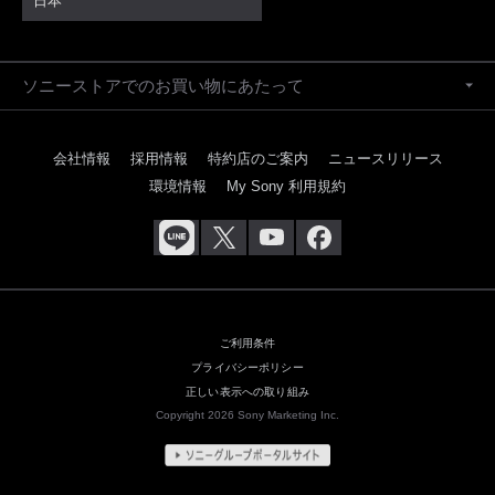
日本
ソニーストアでのお買い物にあたって
会社情報
採用情報
特約店のご案内
ニュースリリース
環境情報
My Sony 利用規約
ご利用条件
プライバシーポリシー
正しい表示への取り組み
Copyright 2026 Sony Marketing Inc.