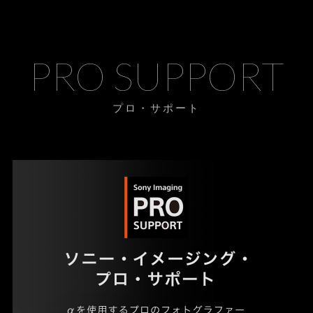
PRO SUPPORT
プロ・サポート