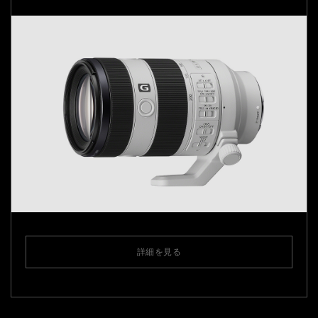
詳細を見る