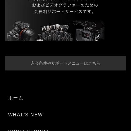
入会条件やサポートメニューはこちら
ホーム
WHAT’S NEW