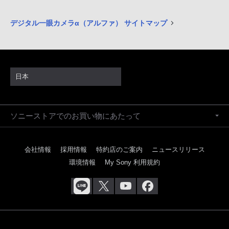
デジタル一眼カメラα（アルファ） サイトマップ
日本
ソニーストアでのお買い物にあたって
会社情報
採用情報
特約店のご案内
ニュースリリース
環境情報
My Sony 利用規約