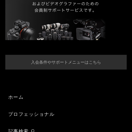
入会条件やサポートメニューはこちら
ホーム
プロフェッショナル
記事検索