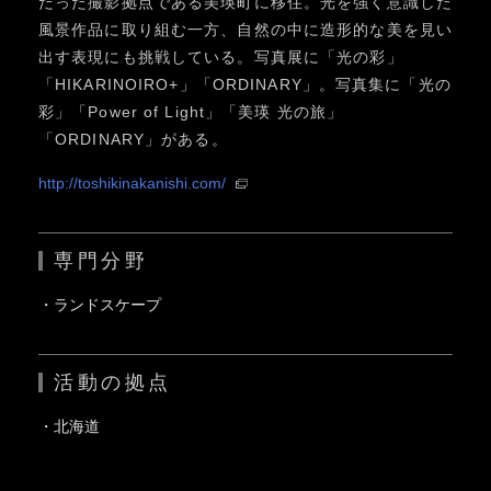
だった撮影拠点である美瑛町に移住。光を強く意識した
風景作品に取り組む一方、自然の中に造形的な美を見い
出す表現にも挑戦している。写真展に「光の彩」
「HIKARINOIRO+」「ORDINARY」。写真集に「光の
彩」「Power of Light」「美瑛 光の旅」
「ORDINARY」がある。
http://toshikinakanishi.com/
専門分野
ランドスケープ
活動の拠点
北海道