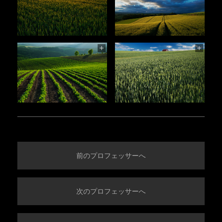
前のプロフェッサーへ
次のプロフェッサーへ