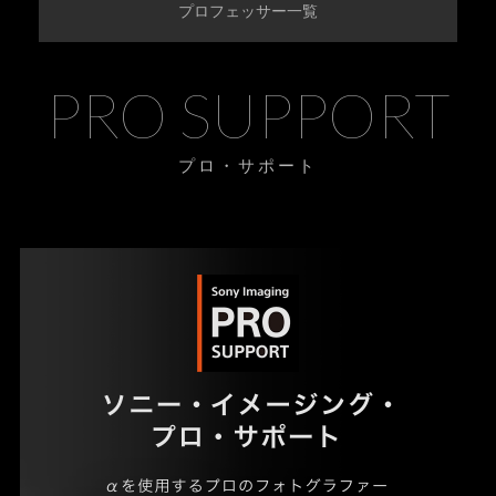
プロフェッサー一覧
PRO SUPPORT
プロ・サポート