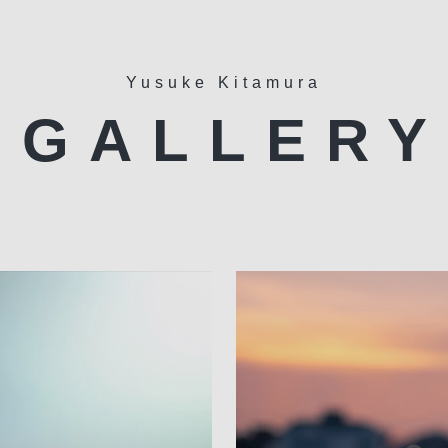
Yusuke Kitamura
GALLERY