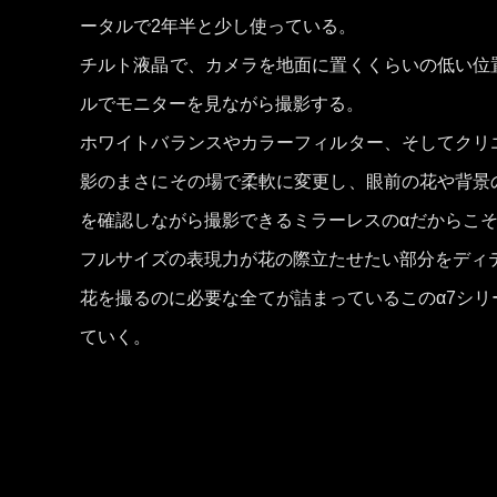
ータルで2年半と少し使っている。
チルト液晶で、カメラを地面に置くくらいの低い位
ルでモニターを見ながら撮影する。
ホワイトバランスやカラーフィルター、そしてクリ
影のまさにその場で柔軟に変更し、眼前の花や背景
を確認しながら撮影できるミラーレスのαだからこ
フルサイズの表現力が花の際立たせたい部分をディ
花を撮るのに必要な全てが詰まっているこのα7シ
ていく。